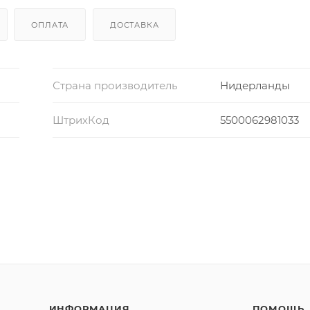
ОПЛАТА
ДОСТАВКА
Страна производитель
Нидерланды
ШтрихКод
5500062981033
ИНФОРМАЦИЯ
ПОМОЩЬ