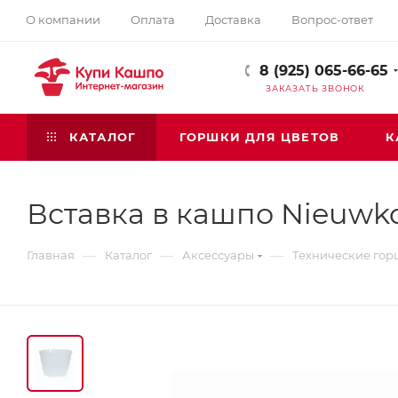
О компании
Оплата
Доставка
Вопрос-ответ
8 (925) 065-66-65
ЗАКАЗАТЬ ЗВОНОК
КАТАЛОГ
ГОРШКИ ДЛЯ ЦВЕТОВ
К
Вставка в кашпо Nieuwkoo
—
—
—
Главная
Каталог
Аксессуары
Технические гор