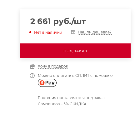
2 661
руб.
/шт
Нашли дешевле?
Нет в наличии
ПОД ЗАКАЗ
Хочу в подарок
Можно оплатить в СПЛИТ с помощью
Растения поставляются под заказ
Самовывоз – 5% СКИДКА