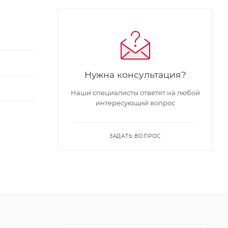
Нужна консультация?
Наши специалисты ответят на любой
интересующий вопрос
ЗАДАТЬ ВОПРОС