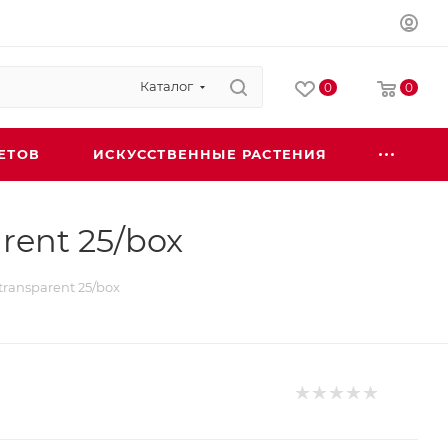
Каталог
0
0
ЕТОВ
ИСКУССТВЕННЫЕ РАСТЕНИЯ
rent 25/box
transparent 25/box