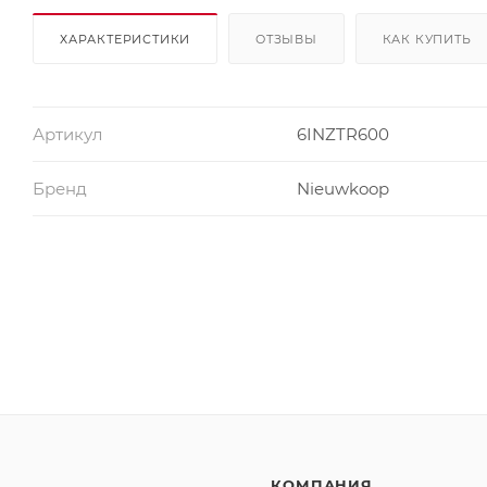
ХАРАКТЕРИСТИКИ
ОТЗЫВЫ
КАК КУПИТЬ
Артикул
6INZTR600
Бренд
Nieuwkoop
КОМПАНИЯ