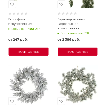
Гипсофила
Гирлянда еловая
искусственная
Версальская
искусственная
Есть в наличии: 234
Есть в наличии: 198
от
247 руб.
от
2 386 руб.
ПОДРОБНЕЕ
ПОДРОБНЕЕ