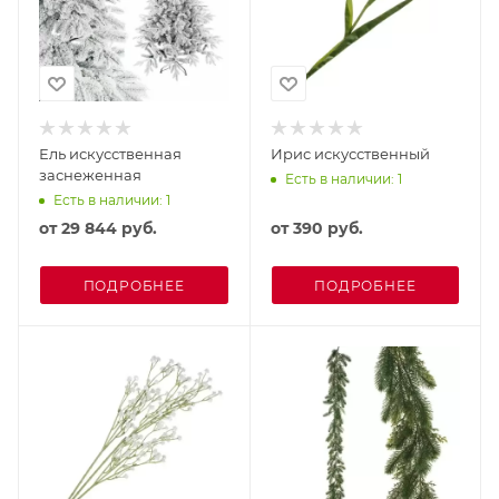
Ель искусственная
Ирис искусственный
заснеженная
Есть в наличии: 1
Есть в наличии: 1
от
29 844 руб.
от
390 руб.
ПОДРОБНЕЕ
ПОДРОБНЕЕ