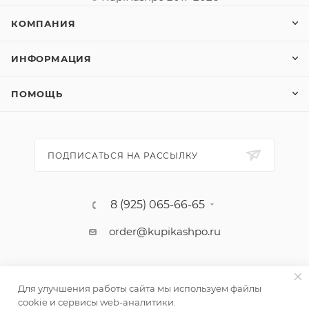
КОМПАНИЯ
ИНФОРМАЦИЯ
ПОМОЩЬ
ПОДПИСАТЬСЯ НА РАССЫЛКУ
8 (925) 065-66-65
order@kupikashpo.ru
Для улучшения работы сайта мы используем файлы
cookie и сервисы web-аналитики.