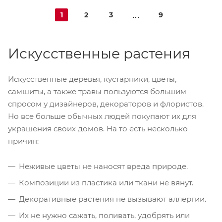
1
2
3
9
Искусственные растения
Искусственные деревья, кустарники, цветы,
самшиты, а также травы пользуются большим
спросом у дизайнеров, декораторов и флористов.
Но все больше обычных людей покупают их для
украшения своих домов. На то есть несколько
причин:
Неживые цветы не наносят вреда природе.
Композиции из пластика или ткани не вянут.
Декоративные растения не вызывают аллергии.
Их не нужно сажать, поливать, удобрять или