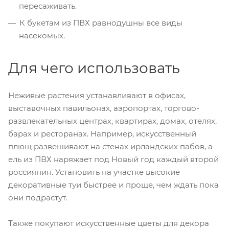
пересаживать.
К букетам из ПВХ равнодушны все виды
насекомых.
Для чего использовать
Неживые растения устанавливают в офисах,
выставочных павильонах, аэропортах, торгово-
развлекательных центрах, квартирах, домах, отелях,
барах и ресторанах. Например, искусственный
плющ развешивают на стенах ирландских пабов, а
ель из ПВХ наряжает под Новый год каждый второй
россиянин. Установить на участке высокие
декоративные туи быстрее и проще, чем ждать пока
они подрастут.
Также покупают искусственные цветы для декора