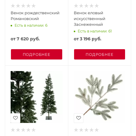
Венок рождественский
Венок еловый
Романовский
искусственный
Заснеженный
Есть в наличии: 6
Есть в наличии: 61
от
7 620 руб.
от
3 196 руб.
ПОДРОБНЕЕ
ПОДРОБНЕЕ