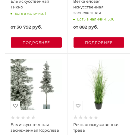
Ель искусственная
Ветка еловая
Тикко
искусственная
заснеженная
Есть в наличии: 1
Есть в наличии: 506
от
30 792 руб.
от
882 руб.
ПОДРОБНЕЕ
ПОДРОБНЕЕ
Ель искусственная
Речная искусственная
заснеженная Королева
трава