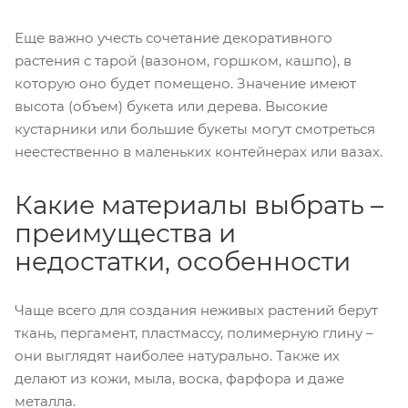
Еще важно учесть сочетание декоративного
растения с тарой (вазоном, горшком, кашпо), в
которую оно будет помещено. Значение имеют
высота (объем) букета или дерева. Высокие
кустарники или большие букеты могут смотреться
неестественно в маленьких контейнерах или вазах.
Какие материалы выбрать –
преимущества и
недостатки, особенности
Чаще всего для создания неживых растений берут
ткань, пергамент, пластмассу, полимерную глину –
они выглядят наиболее натурально. Также их
делают из кожи, мыла, воска, фарфора и даже
металла.