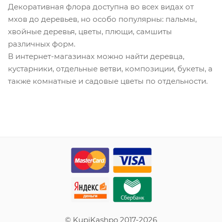
Декоративная флора доступна во всех видах от
мхов до деревьев, но особо популярны: пальмы,
хвойные деревья, цветы, плющи, самшиты
различных форм.
В интернет-магазинах можно найти деревца,
кустарники, отдельные ветви, композиции, букеты, а
также комнатные и садовые цветы по отдельности.
© KupiKashpo 2017-2026