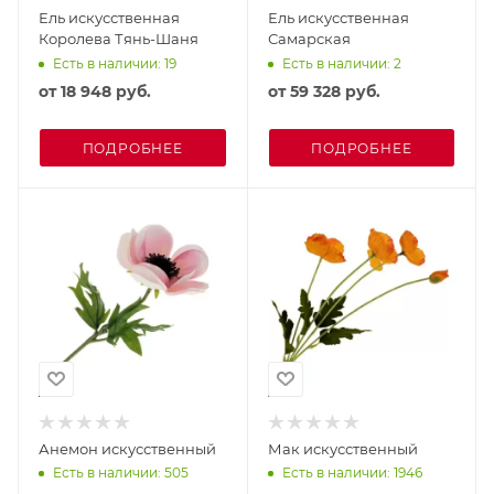
Ель искусственная
Ель искусственная
Королева Тянь-Шаня
Самарская
Есть в наличии: 19
Есть в наличии: 2
от
18 948 руб.
от
59 328 руб.
ПОДРОБНЕЕ
ПОДРОБНЕЕ
Анемон искусственный
Мак искусственный
Есть в наличии: 505
Есть в наличии: 1946