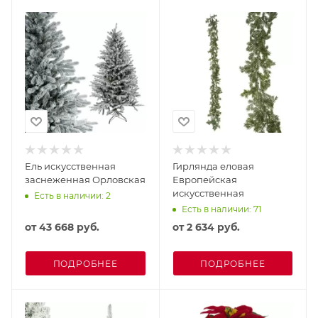
Ель искусственная
Гирлянда еловая
заснеженная Орловская
Европейская
искусственная
Есть в наличии: 2
Есть в наличии: 71
от
43 668 руб.
от
2 634 руб.
ПОДРОБНЕЕ
ПОДРОБНЕЕ