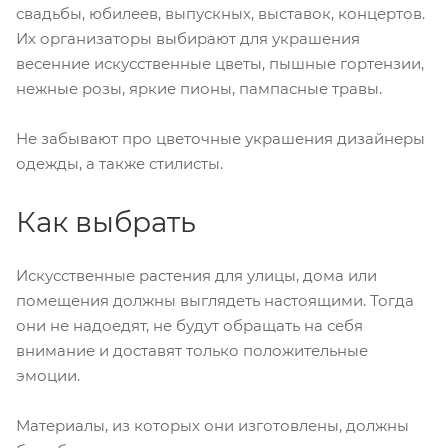
свадьбы, юбилеев, выпускных, выставок, концертов.
Их организаторы выбирают для украшения
весенние искусственные цветы, пышные гортензии,
нежные розы, яркие пионы, пампасные травы.
Не забывают про цветочные украшения дизайнеры
одежды, а также стилисты.
Как выбрать
Искусственные растения для улицы, дома или
помещения должны выглядеть настоящими. Тогда
они не надоедят, не будут обращать на себя
внимание и доставят только положительные
эмоции.
Материалы, из которых они изготовлены, должны