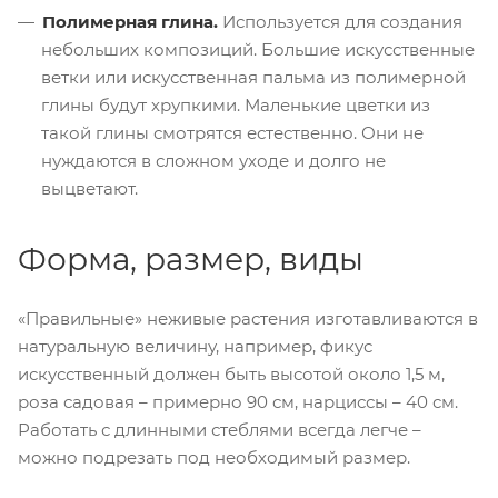
Полимерная глина.
Используется для создания
небольших композиций. Большие искусственные
ветки или искусственная пальма из полимерной
глины будут хрупкими. Маленькие цветки из
такой глины смотрятся естественно. Они не
нуждаются в сложном уходе и долго не
выцветают.
Форма, размер, виды
«Правильные» неживые растения изготавливаются в
натуральную величину, например, фикус
искусственный должен быть высотой около 1,5 м,
роза садовая – примерно 90 см, нарциссы – 40 см.
Работать с длинными стеблями всегда легче –
можно подрезать под необходимый размер.