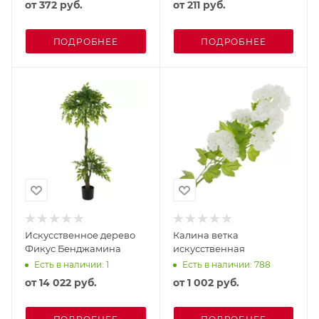
от
372 руб.
от
211 руб.
ПОДРОБНЕЕ
ПОДРОБНЕЕ
Искусственное дерево
Калина ветка
Фикус Бенджамина
искусственная
Есть в наличии: 1
Есть в наличии: 788
от
14 022 руб.
от
1 002 руб.