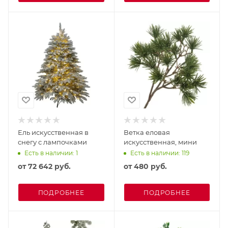
Ель искусственная в
Ветка еловая
снегу с лампочками
искусственная, мини
Есть в наличии: 1
Есть в наличии: 119
от
72 642 руб.
от
480 руб.
ПОДРОБНЕЕ
ПОДРОБНЕЕ