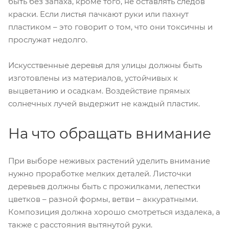
быть без запаха, кроме того, не оставлять следов
краски. Если листья пачкают руки или пахнут
пластиком – это говорит о том, что они токсичны и
прослужат недолго.
Искусственные деревья для улицы должны быть
изготовлены из материалов, устойчивых к
выцветанию и осадкам. Воздействие прямых
солнечных лучей выдержит не каждый пластик.
На что обращать внимание
При выборе неживых растений уделить внимание
нужно проработке мелких деталей. Листочки
деревьев должны быть с прожилками, лепестки
цветков – разной формы, ветви – аккуратными.
Композиция должна хорошо смотреться издалека, а
также с расстояния вытянутой руки.