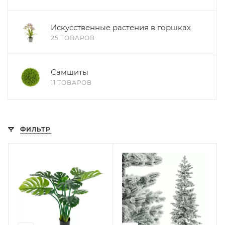
Искусственные растения в горшках
25 ТОВАРОВ
Самшиты
11 ТОВАРОВ
ФИЛЬТР