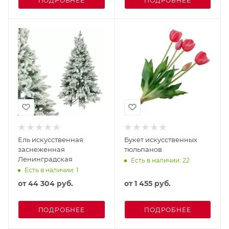
ПОДРОБНЕЕ
ПОДРОБНЕЕ
Ель искусственная
Букет искусственных
заснеженная
тюльпанов
Ленинградская
Есть в наличии: 22
Есть в наличии: 1
от
44 304 руб.
от
1 455 руб.
ПОДРОБНЕЕ
ПОДРОБНЕЕ