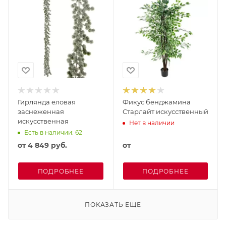
Гирлянда еловая
Фикус бенджамина
заснеженная
Старлайт искусственный
искусственная
Нет в наличии
Есть в наличии: 62
от
4 849 руб.
от
ПОДРОБНЕЕ
ПОДРОБНЕЕ
ПОКАЗАТЬ ЕЩЕ