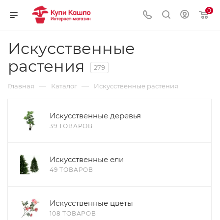
0
Искусственные
растения
279
—
—
Главная
Каталог
Искусственные растения
Искусственные деревья
39 ТОВАРОВ
Искусственные ели
49 ТОВАРОВ
Искусственные цветы
108 ТОВАРОВ