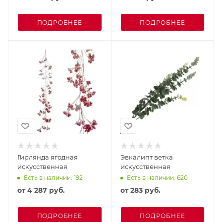
ПОДРОБНЕЕ
ПОДРОБНЕЕ
Гирлянда ягодная
Эвкалипт ветка
искусственная
искусственная
Есть в наличии: 192
Есть в наличии: 620
от
4 287 руб.
от
283 руб.
ПОДРОБНЕЕ
ПОДРОБНЕЕ