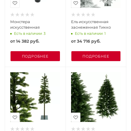
Монстера
Ель искусственная
искусственная
заснеженная Тикко
Есть в наличии: 3
Есть в наличии: 1
от
14 382 руб.
от
34 716 руб.
ПОДРОБНЕЕ
ПОДРОБНЕЕ