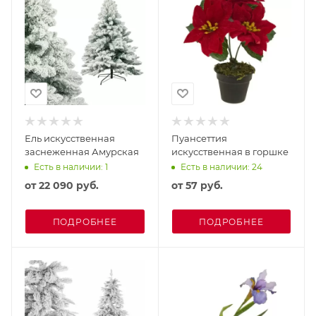
Ель искусственная
Пуансеттия
заснеженная Амурская
искусственная в горшке
Есть в наличии: 1
Есть в наличии: 24
от
22 090 руб.
от
57 руб.
ПОДРОБНЕЕ
ПОДРОБНЕЕ