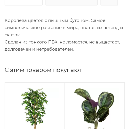
Королева цветов с пышным бутоном. Самое
символическое растение в мире, цветок из легенд и
сказок.
Сделан из тонкого ПВХ, не ломается, не выцветает,
долговечен и нетребователен.
С этим товаром покупают