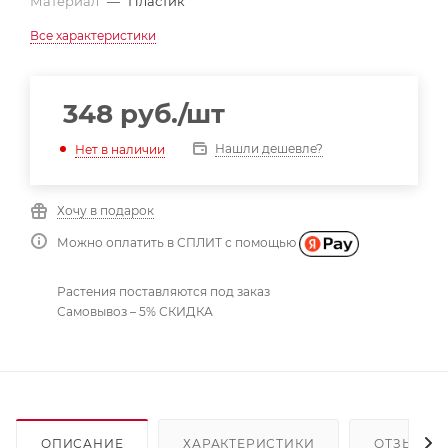
Материал
—
Пластик
Все характеристики
348
руб.
/шт
Нашли дешевле?
Нет в наличии
Хочу в подарок
Можно оплатить в СПЛИТ с помощью
Растения поставляются под заказ
Самовывоз – 5% СКИДКА
ОПИСАНИЕ
ХАРАКТЕРИСТИКИ
ОТЗЫВЫ