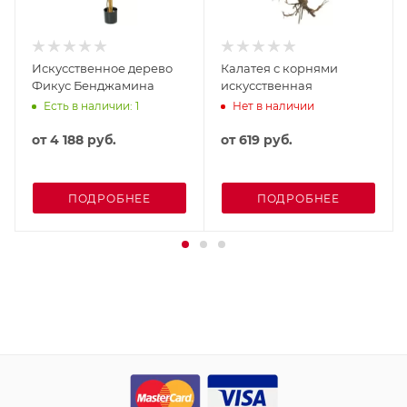
Искусственное дерево
Калатея с корнями
Фикус Бенджамина
искусственная
Есть в наличии: 1
Нет в наличии
от
4 188 руб.
от
619 руб.
ПОДРОБНЕЕ
ПОДРОБНЕЕ