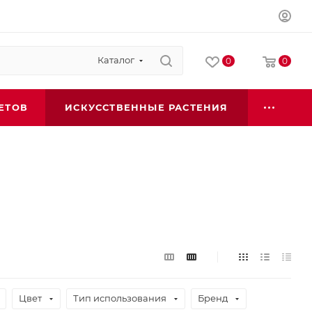
Каталог
0
0
ЕТОВ
ИСКУССТВЕННЫЕ РАСТЕНИЯ
Цвет
Тип использования
Бренд