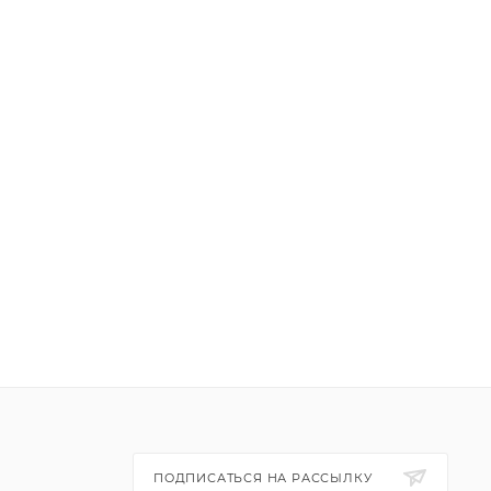
ПОДПИСАТЬСЯ НА РАССЫЛКУ