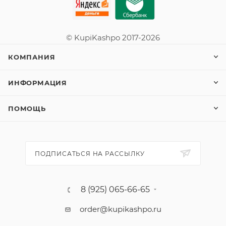
© KupiKashpo 2017-2026
КОМПАНИЯ
ИНФОРМАЦИЯ
ПОМОЩЬ
ПОДПИСАТЬСЯ НА РАССЫЛКУ
8 (925) 065-66-65
order@kupikashpo.ru