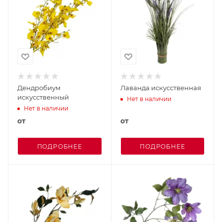
Дендробиум
Лаванда искусственная
искусственный
Нет в наличии
Нет в наличии
от
от
ПОДРОБНЕЕ
ПОДРОБНЕЕ