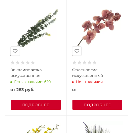
Эвкалипт ветка
Фаленопсис
искусственная
искусственный
Есть в наличии: 620
Нет в наличии
от
283 руб.
от
ПОДРОБНЕЕ
ПОДРОБНЕЕ