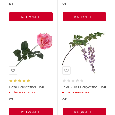
от
от
ПОДРОБНЕЕ
ПОДРОБНЕЕ
Роза искусственная
Глициния искусственная
Нет в наличии
Нет в наличии
от
от
ПОДРОБНЕЕ
ПОДРОБНЕЕ