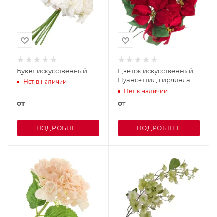
Букет искусственный
Цветок искусственный
Пуансеттия, гирлянда
Нет в наличии
Нет в наличии
от
от
ПОДРОБНЕЕ
ПОДРОБНЕЕ