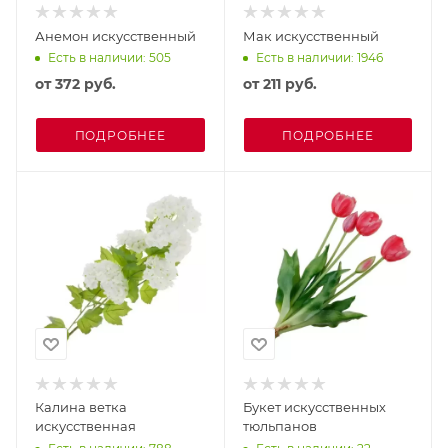
Анемон искусственный
Мак искусственный
Есть в наличии: 505
Есть в наличии: 1946
от
372 руб.
от
211 руб.
ПОДРОБНЕЕ
ПОДРОБНЕЕ
Калина ветка
Букет искусственных
искусственная
тюльпанов