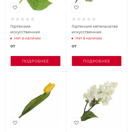
Гортензия
Гортензия метельчатая
искусственная
искусственная
Нет в наличии
Нет в наличии
от
от
ПОДРОБНЕЕ
ПОДРОБНЕЕ