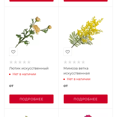
Лютик искусственный
Мимоза ветка
искусственная
Нет в наличии
Нет в наличии
от
от
ПОДРОБНЕЕ
ПОДРОБНЕЕ