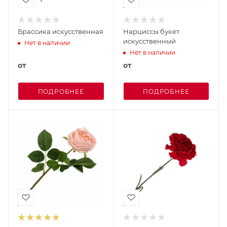
Брассика искусственная
Нарциссы букет
искусственный
Нет в наличии
Нет в наличии
от
от
ПОДРОБНЕЕ
ПОДРОБНЕЕ