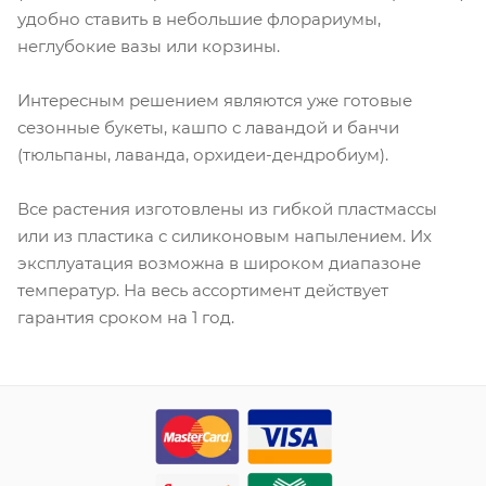
удобно ставить в небольшие флорариумы,
неглубокие вазы или корзины.
Интересным решением являются уже готовые
сезонные букеты, кашпо с лавандой и банчи
(тюльпаны, лаванда, орхидеи-дендробиум).
Все растения изготовлены из гибкой пластмассы
или из пластика с силиконовым напылением. Их
эксплуатация возможна в широком диапазоне
температур. На весь ассортимент действует
гарантия сроком на 1 год.