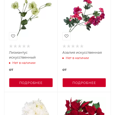
Лизиантус
Азалия искусственная
искусственный
Нет в наличии
Нет в наличии
от
от
ПОДРОБНЕЕ
ПОДРОБНЕЕ