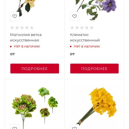
Магнолия ветка
Клематис
искусственная
искусственный
Нет в наличии
Нет в наличии
от
от
ПОДРОБНЕЕ
ПОДРОБНЕЕ