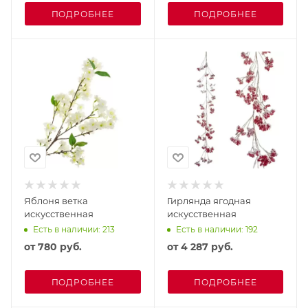
ПОДРОБНЕЕ
ПОДРОБНЕЕ
Яблоня ветка
Гирлянда ягодная
искусственная
искусственная
Есть в наличии: 213
Есть в наличии: 192
от
780 руб.
от
4 287 руб.
ПОДРОБНЕЕ
ПОДРОБНЕЕ