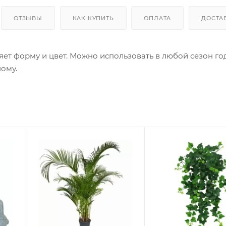
ОТЗЫВЫ
КАК КУПИТЬ
ОПЛАТА
ДОСТА
яет форму и цвет. Можно использовать в любой сезон го
ному.