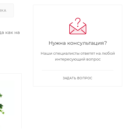
ВКА
да как на
Нужна консультация?
Наши специалисты ответят на любой
интересующий вопрос
ЗАДАТЬ ВОПРОС