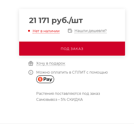
21 171
руб.
/шт
Нашли дешевле?
Нет в наличии
ПОД ЗАКАЗ
Хочу в подарок
Можно оплатить в СПЛИТ с помощью
Растения поставляются под заказ
Самовывоз – 5% СКИДКА