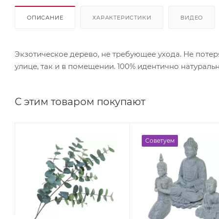
ОПИСАНИЕ
ХАРАКТЕРИСТИКИ
ВИДЕО
Экзотическое дерево, не требующее ухода. Не потер
улице, так и в помещении. 100% идентично натураль
С этим товаром покупают
Советуем