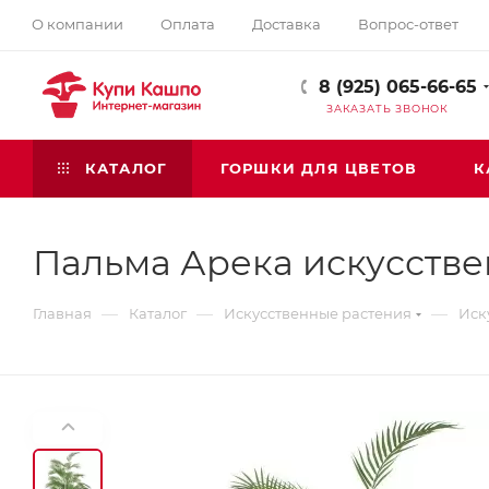
О компании
Оплата
Доставка
Вопрос-ответ
8 (925) 065-66-65
ЗАКАЗАТЬ ЗВОНОК
КАТАЛОГ
ГОРШКИ ДЛЯ ЦВЕТОВ
К
Пальма Арека искусств
—
—
—
Главная
Каталог
Искусственные растения
Иск