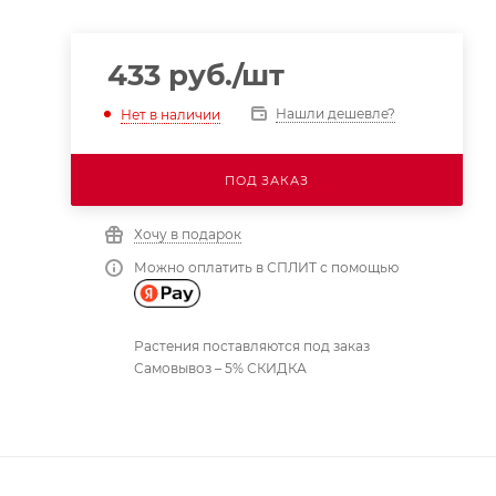
433
руб.
/шт
Нашли дешевле?
Нет в наличии
ПОД ЗАКАЗ
Хочу в подарок
Можно оплатить в СПЛИТ с помощью
Растения поставляются под заказ
Самовывоз – 5% СКИДКА