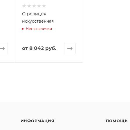
Стрелиция
искусственная
Нет в наличии
от
8 042 руб.
ИНФОРМАЦИЯ
ПОМОЩЬ