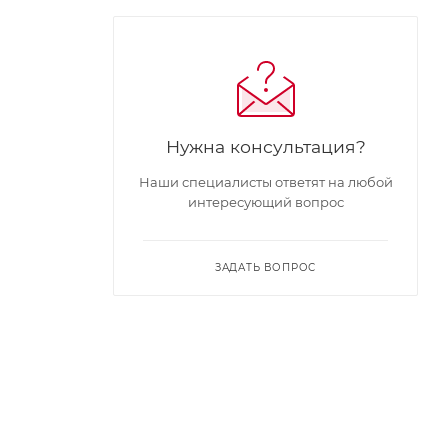
Нужна консультация?
Наши специалисты ответят на любой
интересующий вопрос
ЗАДАТЬ ВОПРОС