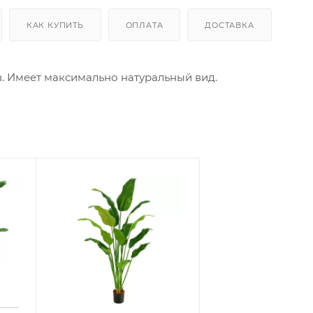
КАК КУПИТЬ
ОПЛАТА
ДОСТАВКА
в. Имеет максимально натуральный вид.