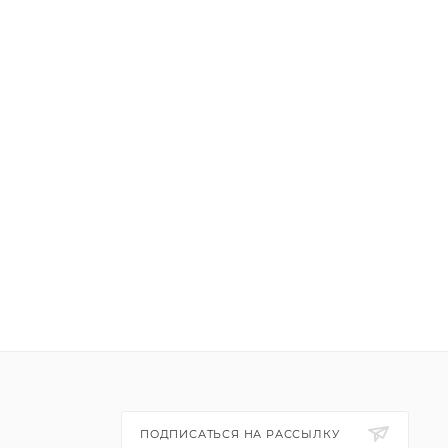
ПОДПИСАТЬСЯ НА РАССЫЛКУ