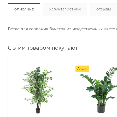
ОПИСАНИЕ
ХАРАКТЕРИСТИКИ
ОТЗЫВЫ
Ветка для создания букетов из искусственных цвето
С этим товаром покупают
Акция