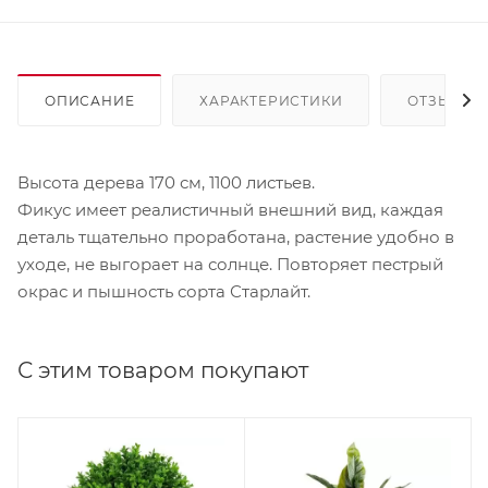
ОПИСАНИЕ
ХАРАКТЕРИСТИКИ
ОТЗЫВЫ
Высота дерева 170 см, 1100 листьев.
Фикус имеет реалистичный внешний вид, каждая
деталь тщательно проработана, растение удобно в
уходе, не выгорает на солнце. Повторяет пестрый
окрас и пышность сорта Старлайт.
С этим товаром покупают