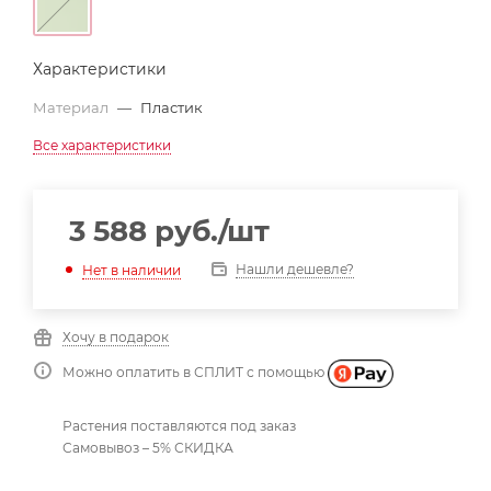
Характеристики
Материал
—
Пластик
Все характеристики
3 588
руб.
/шт
Нашли дешевле?
Нет в наличии
Хочу в подарок
Можно оплатить в СПЛИТ с помощью
Растения поставляются под заказ
Самовывоз – 5% СКИДКА