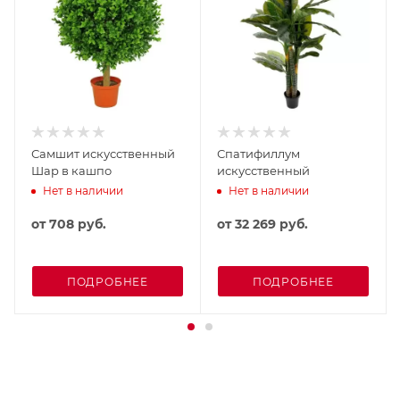
Самшит искусственный
Спатифиллум
Шар в кашпо
искусственный
Нет в наличии
Нет в наличии
от
708 руб.
от
32 269 руб.
ПОДРОБНЕЕ
ПОДРОБНЕЕ