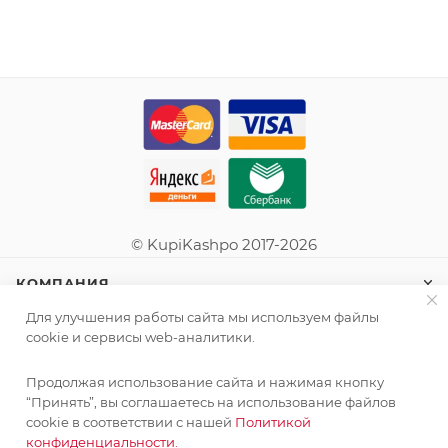
© KupiKashpo 2017-2026
КОМПАНИЯ
Для улучшения работы сайта мы используем файлы
ИНФОРМАЦИЯ
cookie и сервисы web-аналитики.
Продолжая использование сайта и нажимая кнопку
ПОМОЩЬ
“Принять”, вы соглашаетесь на использование файлов
cookie в соответствии с нашей
Политикой
конфиденциальности.