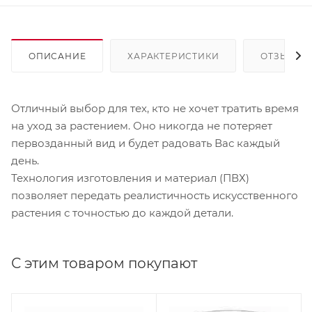
ОПИСАНИЕ
ХАРАКТЕРИСТИКИ
ОТЗЫВЫ
Отличный выбор для тех, кто не хочет тратить время
на уход за растением. Оно никогда не потеряет
первозданный вид и будет радовать Вас каждый
день.
Технология изготовления и материал (ПВХ)
позволяет передать реалистичность искусственного
растения с точностью до каждой детали.
С этим товаром покупают