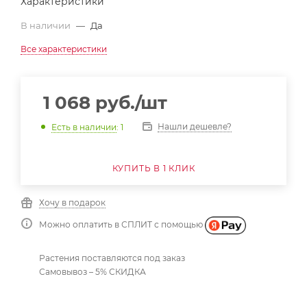
Характеристики
В наличии
—
Да
Все характеристики
1 068
руб.
/шт
Нашли дешевле?
Есть в наличии
: 1
КУПИТЬ В 1 КЛИК
Хочу в подарок
Можно оплатить в СПЛИТ с помощью
Растения поставляются под заказ
Самовывоз – 5% СКИДКА