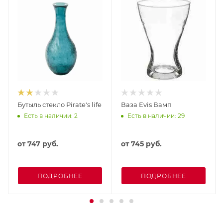
Бутыль стекло Pirate's life
Ваза Evis Вамп
Есть в наличии: 2
Есть в наличии: 29
от
747 руб.
от
745 руб.
ПОДРОБНЕЕ
ПОДРОБНЕЕ