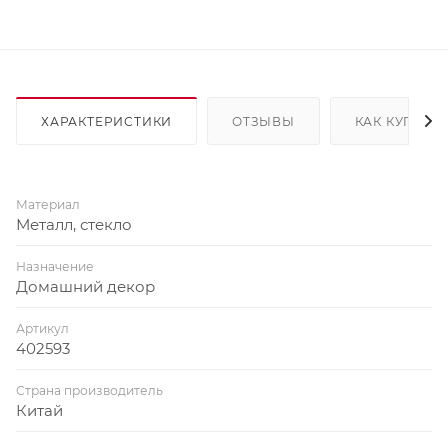
ХАРАКТЕРИСТИКИ
ОТЗЫВЫ
КАК КУПИТЬ
Материал
Металл, стекло
Назначение
Домашний декор
Артикул
402593
Страна производитель
Китай