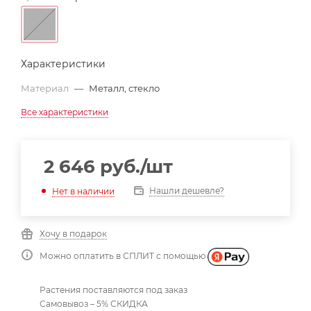
Характеристики
Материал
—
Металл, стекло
Все характеристики
2 646
руб.
/шт
Нашли дешевле?
Нет в наличии
Хочу в подарок
Можно оплатить в СПЛИТ с помощью
Растения поставляются под заказ
Самовывоз – 5% СКИДКА