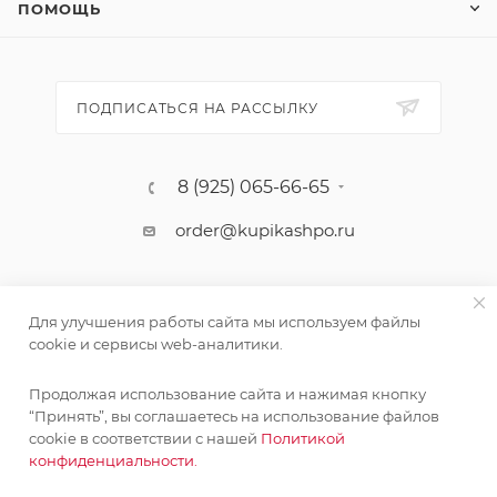
ПОМОЩЬ
ПОДПИСАТЬСЯ НА РАССЫЛКУ
8 (925) 065-66-65
order@kupikashpo.ru
Для улучшения работы сайта мы используем файлы
cookie и сервисы web-аналитики.
Продолжая использование сайта и нажимая кнопку
“Принять”, вы соглашаетесь на использование файлов
cookie в соответствии с нашей
Политикой
©КупиКашпо 2017-2026
конфиденциальности.