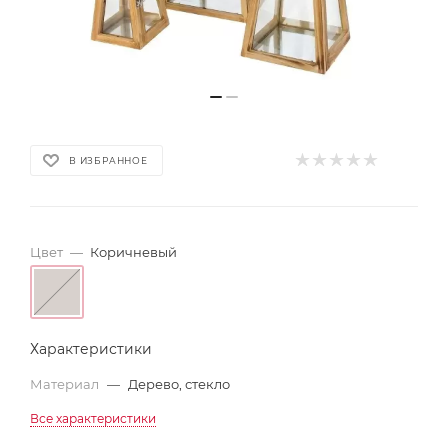
В ИЗБРАННОЕ
Цвет
—
Коричневый
Характеристики
Материал
—
Дерево, стекло
Все характеристики