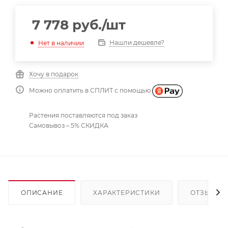
7 778
руб.
/шт
Нашли дешевле?
Нет в наличии
Хочу в подарок
Можно оплатить в СПЛИТ с помощью
Растения поставляются под заказ
Самовывоз – 5% СКИДКА
ОПИСАНИЕ
ХАРАКТЕРИСТИКИ
ОТЗЫВЫ