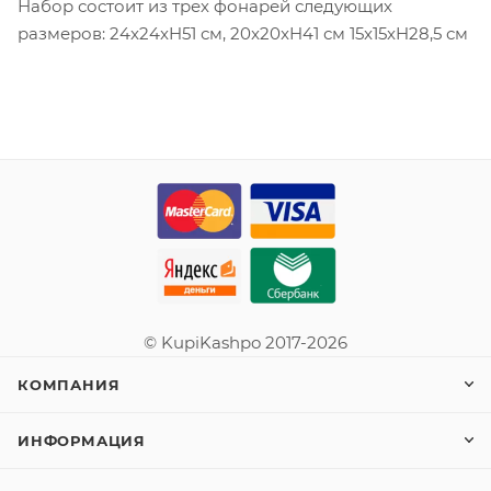
Набор состоит из трех фонарей следующих
размеров: 24x24xH51 см, 20x20xH41 см 15x15xH28,5 см
© KupiKashpo 2017-2026
КОМПАНИЯ
ИНФОРМАЦИЯ