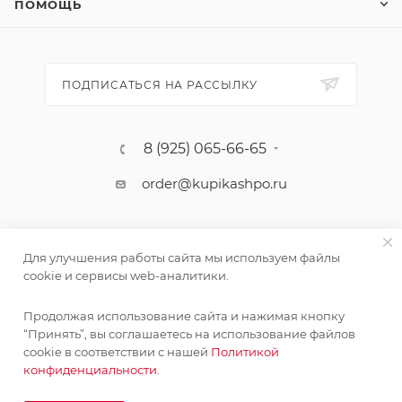
ПОМОЩЬ
ПОДПИСАТЬСЯ НА РАССЫЛКУ
8 (925) 065-66-65
order@kupikashpo.ru
Для улучшения работы сайта мы используем файлы
cookie и сервисы web-аналитики.
Продолжая использование сайта и нажимая кнопку
“Принять”, вы соглашаетесь на использование файлов
cookie в соответствии с нашей
Политикой
©КупиКашпо 2017-2026
конфиденциальности.