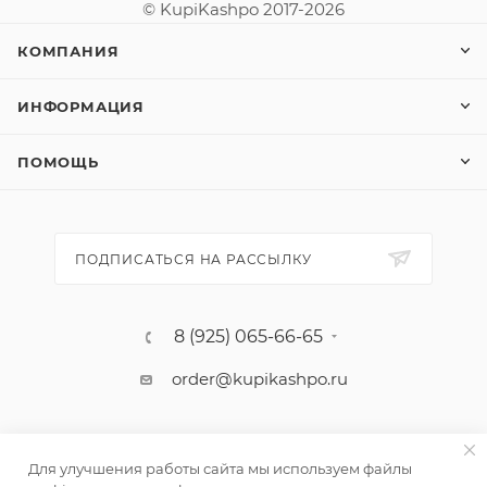
© KupiKashpo 2017-2026
КОМПАНИЯ
ИНФОРМАЦИЯ
ПОМОЩЬ
ПОДПИСАТЬСЯ НА РАССЫЛКУ
8 (925) 065-66-65
order@kupikashpo.ru
Для улучшения работы сайта мы используем файлы