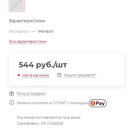
Характеристики
Материал
—
Металл
Все характеристики
544
руб.
/шт
Нашли дешевле?
Нет в наличии
Хочу в подарок
Можно оплатить в СПЛИТ с помощью
Растения поставляются под заказ
Самовывоз – 5% СКИДКА