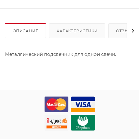
ОПИСАНИЕ
ХАРАКТЕРИСТИКИ
ОТЗЫВЫ
Металлический подсвечник для одной свечи.