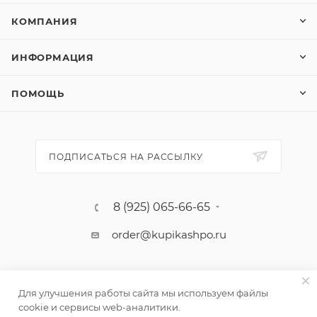
КОМПАНИЯ
ИНФОРМАЦИЯ
ПОМОЩЬ
ПОДПИСАТЬСЯ НА РАССЫЛКУ
8 (925) 065-66-65
order@kupikashpo.ru
Для улучшения работы сайта мы используем файлы
cookie и сервисы web-аналитики.