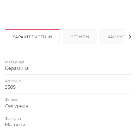
ХАРАКТЕРИСТИКИ
ОТЗЫВЫ
КАК КУПИТЬ
Материал
Керамика
Артикул
2585
Форма
Фигурная
Фактура
Матовая