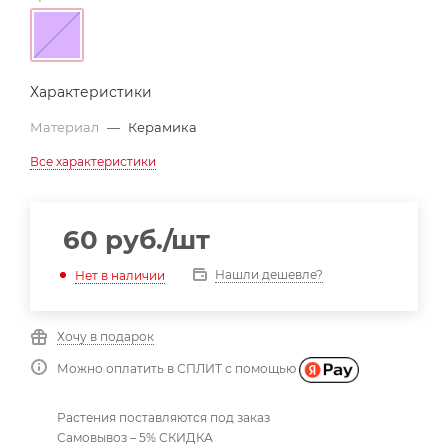
Характеристики
Материал
—
Керамика
Все характеристики
60
руб.
/шт
Нашли дешевле?
Нет в наличии
Хочу в подарок
Можно оплатить в СПЛИТ с помощью
Растения поставляются под заказ
Самовывоз – 5% СКИДКА