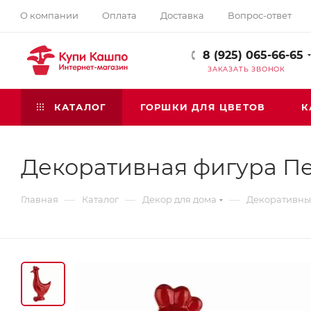
О компании
Оплата
Доставка
Вопрос-ответ
8 (925) 065-66-65
ЗАКАЗАТЬ ЗВОНОК
КАТАЛОГ
ГОРШКИ ДЛЯ ЦВЕТОВ
К
Декоративная фигура Пе
—
—
—
Главная
Каталог
Декор для дома
Декоративные