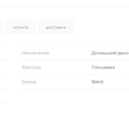
ОПЛАТА
ДОСТАВКА
Назначение
Домашний деко
Фактура
Глянцевая
Бренд
Bakst