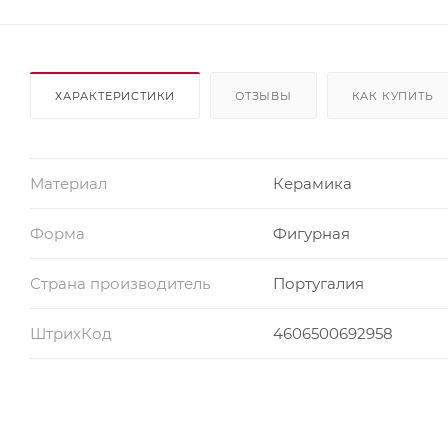
ХАРАКТЕРИСТИКИ
ОТЗЫВЫ
КАК КУПИТЬ
Материал
Керамика
Форма
Фигурная
Страна производитель
Португалия
ШтрихКод
4606500692958