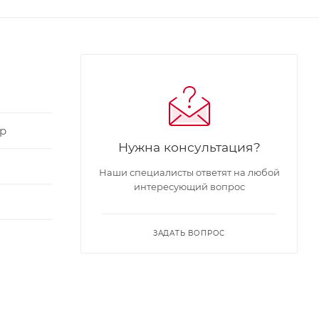
р
Нужна консультация?
Наши специалисты ответят на любой
интересующий вопрос
ЗАДАТЬ ВОПРОС