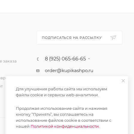
ПОДПИСАТЬСЯ НА РАССЫЛКУ
8 (925) 065-66-65
 заказа
order@kupikashpo.ru
зврат
ет
Для улучшения работы сайта мы используем
файлы cookie и сервисы web-аналитики.
Продолжая использование сайта и нажимая
кнопку “Принять”, вы соглашаетесь на
использование файлов cookie в соответствии с
нашей
Политикой конфиденциальности.