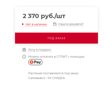
2 370
руб.
/шт
Нашли дешевле?
Нет в наличии
ПОД ЗАКАЗ
Хочу в подарок
Можно оплатить в СПЛИТ с помощью
Растения поставляются под заказ
Самовывоз – 5% СКИДКА