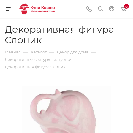
0
Декоративная фигура
Слоник
—
—
—
Главная
Каталог
Декор для дома
—
Декоративные фигуры, статуэтки
Декоративная фигура Слоник