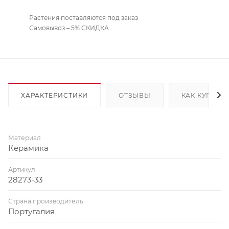
Растения поставляются под заказ
Самовывоз – 5% СКИДКА
ХАРАКТЕРИСТИКИ
ОТЗЫВЫ
КАК КУПИТЬ
Материал
Керамика
Артикул
28273-33
Страна производитель
Португалия