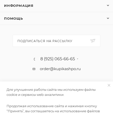
ИНФОРМАЦИЯ
ПОМОЩЬ
ПОДПИСАТЬСЯ НА РАССЫЛКУ
8 (925) 065-66-65
order@kupikashpo.ru
Для улучшения работы сайта мы используем файлы
cookie и сервисы web-аналитики.
Продолжая использование сайта и нажимая кнопку
“Принять”, вы соглашаетесь на использование файлов