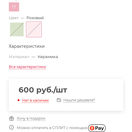
17
Цвет
—
Розовый
Характеристики
Материал
—
Керамика
Все характеристики
600
руб.
/шт
Нашли дешевле?
Нет в наличии
Хочу в подарок
Можно оплатить в СПЛИТ с помощью