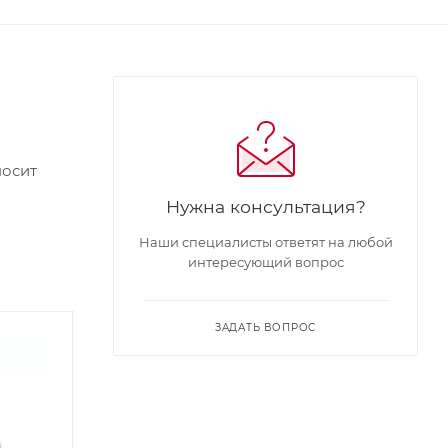
носит
Нужна консультация?
Наши специалисты ответят на любой
интересующий вопрос
ЗАДАТЬ ВОПРОС