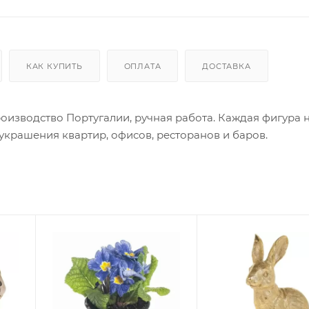
КАК КУПИТЬ
ОПЛАТА
ДОСТАВКА
оизводство Португалии, ручная работа. Каждая фигура 
украшения квартир, офисов, ресторанов и баров.