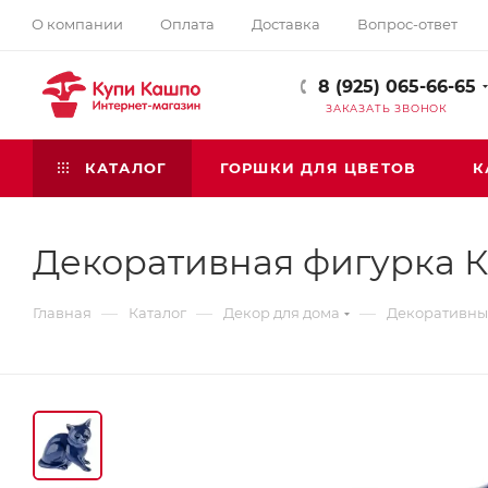
О компании
Оплата
Доставка
Вопрос-ответ
8 (925) 065-66-65
ЗАКАЗАТЬ ЗВОНОК
КАТАЛОГ
ГОРШКИ ДЛЯ ЦВЕТОВ
К
Декоративная фигурка 
—
—
—
Главная
Каталог
Декор для дома
Декоративные