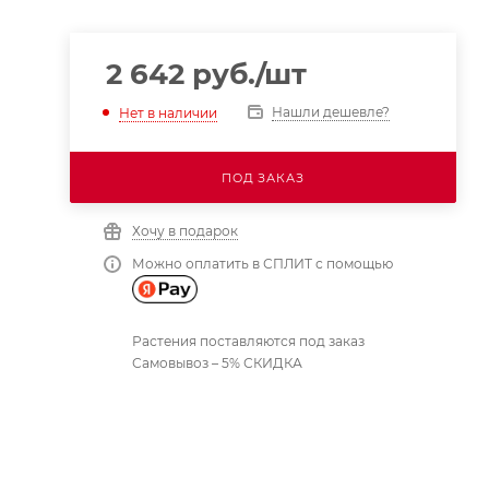
2 642
руб.
/шт
Нашли дешевле?
Нет в наличии
ПОД ЗАКАЗ
Хочу в подарок
Можно оплатить в СПЛИТ с помощью
Растения поставляются под заказ
Самовывоз – 5% СКИДКА