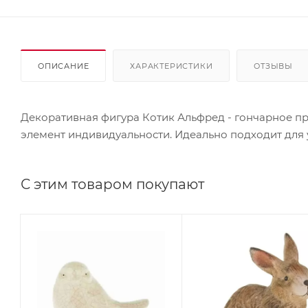
ОПИСАНИЕ
ХАРАКТЕРИСТИКИ
ОТЗЫВЫ
Декоративная фигура Котик Альфред - гончарное пр
элемент индивидуальности. Идеально подходит для 
С этим товаром покупают