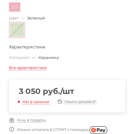
20
Цвет
—
Зеленый
Характеристики
Материал
—
Керамика
Все характеристики
3 050
руб.
/шт
Нашли дешевле?
Нет в наличии
Хочу в подарок
Можно оплатить в СПЛИТ с помощью