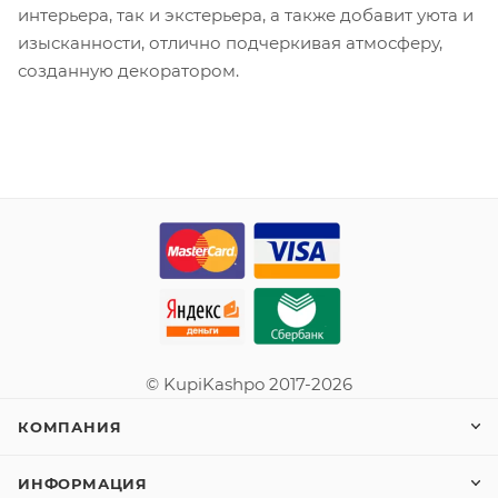
интерьера, так и экстерьера, а также добавит уюта и
изысканности, отлично подчеркивая атмосферу,
созданную декоратором.
© KupiKashpo 2017-2026
КОМПАНИЯ
ИНФОРМАЦИЯ