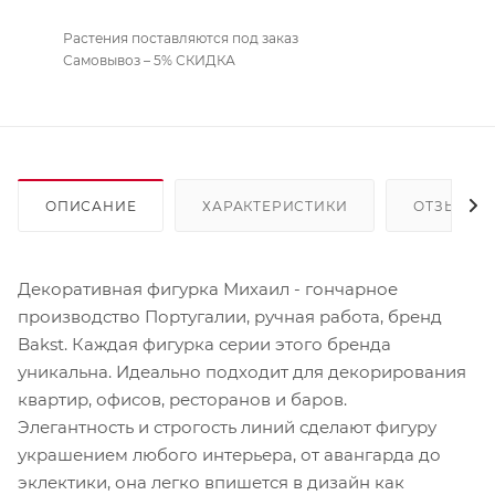
Растения поставляются под заказ
Самовывоз – 5% СКИДКА
ОПИСАНИЕ
ХАРАКТЕРИСТИКИ
ОТЗЫВЫ
Декоративная фигурка Михаил - гончарное
производство Португалии, ручная работа, бренд
Bakst. Каждая фигурка серии этого бренда
уникальна. Идеально подходит для декорирования
квартир, офисов, ресторанов и баров.
Элегантность и строгость линий сделают фигуру
украшением любого интерьера, от авангарда до
эклектики, она легко впишется в дизайн как