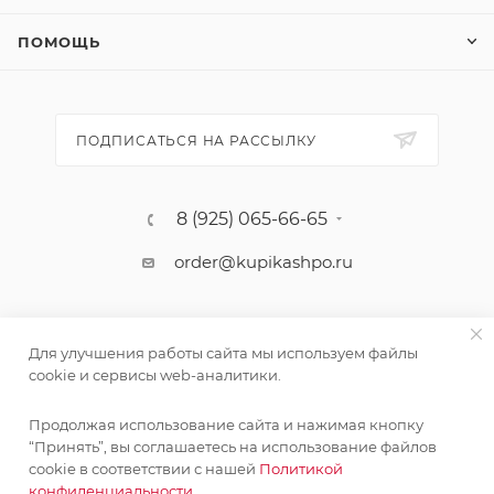
ПОМОЩЬ
ПОДПИСАТЬСЯ НА РАССЫЛКУ
8 (925) 065-66-65
order@kupikashpo.ru
Для улучшения работы сайта мы используем файлы
cookie и сервисы web-аналитики.
Продолжая использование сайта и нажимая кнопку
“Принять”, вы соглашаетесь на использование файлов
cookie в соответствии с нашей
Политикой
©КупиКашпо 2017-2026
конфиденциальности.