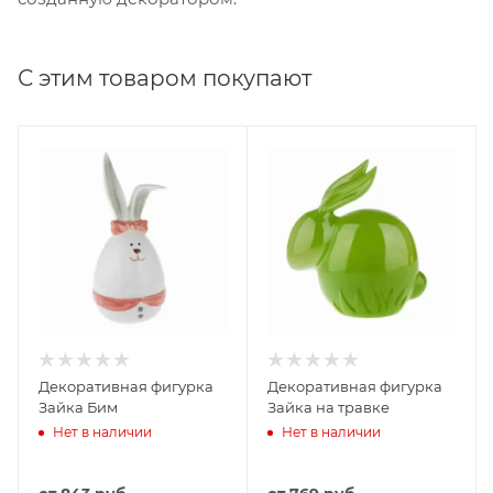
С этим товаром покупают
Декоративная фигурка
Декоративная фигурка
Зайка Бим
Зайка на травке
Нет в наличии
Нет в наличии