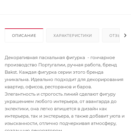
ОПИСАНИЕ
ХАРАКТЕРИСТИКИ
ОТЗЫВЫ
Декоративная пасхальная фигурка - гончарное
производство Португалии, ручная работа, бренд
Bakst. Каждая фигурка серии этого бренда
уникальна. Идеально подходит для декорирования
квартир, офисов, ресторанов и баров.
Элегантность и строгость линий сделают фигуру
украшением любого интерьера, от авангарда до
эклектики, она легко впишется в дизайн как
интерьера, так и экстерьера, а также добавит уюта и
изысканности, отлично подчеркивая атмосферу,
созданную декоратором.