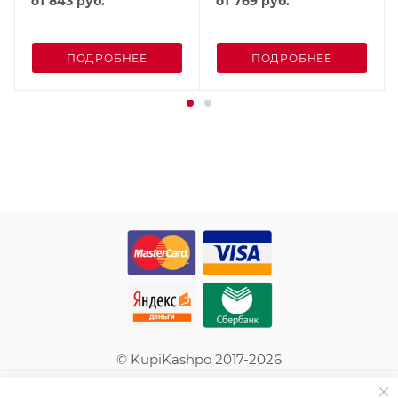
от
843 руб.
от
769 руб.
ПОДРОБНЕЕ
ПОДРОБНЕЕ
© KupiKashpo 2017-2026
КОМПАНИЯ