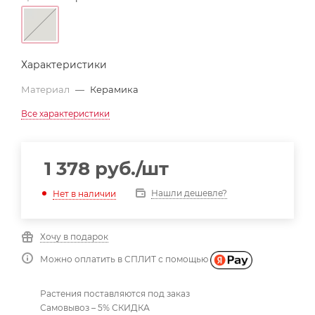
Характеристики
Материал
—
Керамика
Все характеристики
1 378
руб.
/шт
Нашли дешевле?
Нет в наличии
Хочу в подарок
Можно оплатить в СПЛИТ с помощью
Растения поставляются под заказ
Самовывоз – 5% СКИДКА