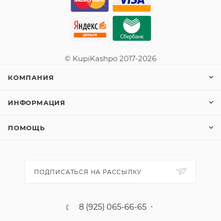
© KupiKashpo 2017-2026
КОМПАНИЯ
ИНФОРМАЦИЯ
ПОМОЩЬ
ПОДПИСАТЬСЯ НА РАССЫЛКУ
8 (925) 065-66-65