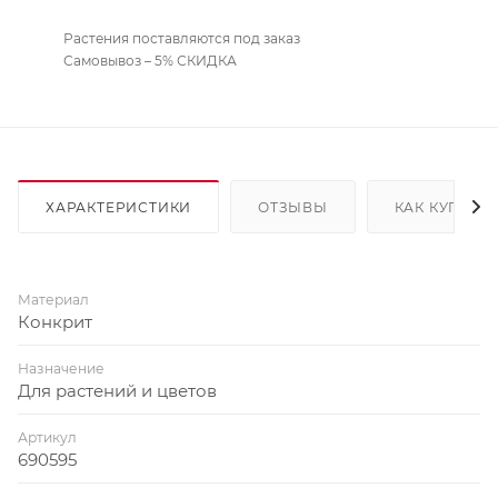
Растения поставляются под заказ
Самовывоз – 5% СКИДКА
ХАРАКТЕРИСТИКИ
ОТЗЫВЫ
КАК КУПИТЬ
Материал
Конкрит
Назначение
Для растений и цветов
Артикул
690595