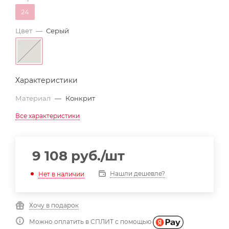
24
Цвет
—
Серый
Характеристики
Материал
—
Конкрит
Все характеристики
9 108
руб.
/шт
Нашли дешевле?
Нет в наличии
Хочу в подарок
Можно оплатить в СПЛИТ с помощью