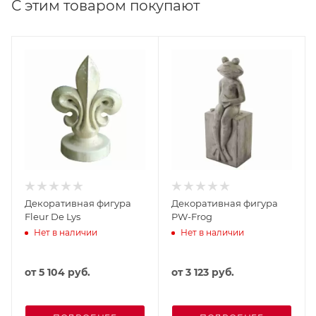
С этим товаром покупают
Декоративная фигура
Декоративная фигура
Fleur De Lys
PW-Frog
Нет в наличии
Нет в наличии
от
5 104 руб.
от
3 123 руб.