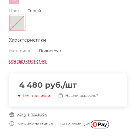
Цвет
—
Серый
Характеристики
Материал
—
Полистоун
Все характеристики
4 480
руб.
/шт
Нашли дешевле?
Нет в наличии
Хочу в подарок
Можно оплатить в СПЛИТ с помощью