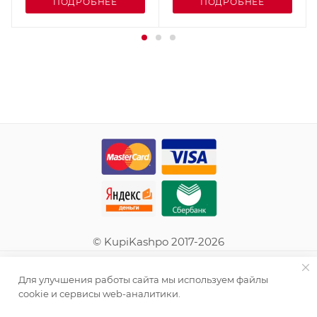
ПОДРОБНЕЕ
ПОДРОБНЕЕ
© KupiKashpo 2017-2026
КОМПАНИЯ
Для улучшения работы сайта мы используем файлы
cookie и сервисы web-аналитики.
ИНФОРМАЦИЯ