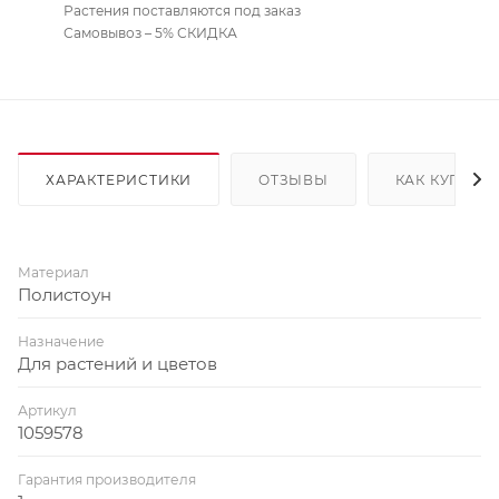
Растения поставляются под заказ
Самовывоз – 5% СКИДКА
ХАРАКТЕРИСТИКИ
ОТЗЫВЫ
КАК КУПИТЬ
Материал
Полистоун
Назначение
Для растений и цветов
Артикул
1059578
Гарантия производителя