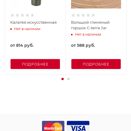
Калатея искусственная
Большой глиняный
горшок C-terra Jar
Нет в наличии
Нет в наличии
от
814 руб.
от
588 руб.
ПОДРОБНЕЕ
ПОДРОБНЕЕ