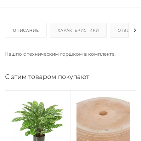
ОПИСАНИЕ
ХАРАКТЕРИСТИКИ
ОТЗЫВЫ
Кашпо с техническим горшком в комплекте.
С этим товаром покупают