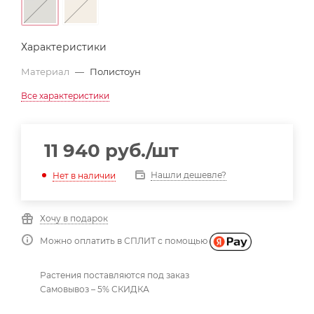
Характеристики
Материал
—
Полистоун
Все характеристики
11 940
руб.
/шт
Нашли дешевле?
Нет в наличии
Хочу в подарок
Можно оплатить в СПЛИТ с помощью
Растения поставляются под заказ
Самовывоз – 5% СКИДКА