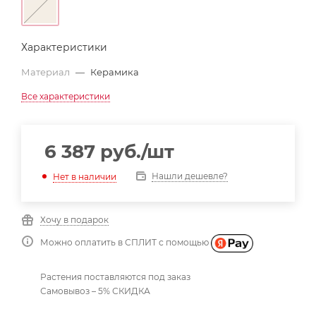
Характеристики
Материал
—
Керамика
Все характеристики
6 387
руб.
/шт
Нашли дешевле?
Нет в наличии
Хочу в подарок
Можно оплатить в СПЛИТ с помощью
Растения поставляются под заказ
Самовывоз – 5% СКИДКА