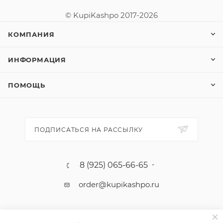
© KupiKashpo 2017-2026
КОМПАНИЯ
ИНФОРМАЦИЯ
ПОМОЩЬ
ПОДПИСАТЬСЯ НА РАССЫЛКУ
8 (925) 065-66-65
order@kupikashpo.ru