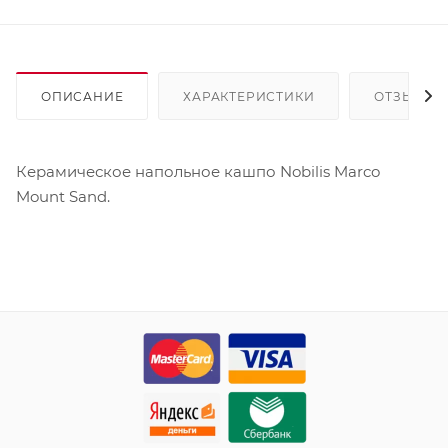
ОПИСАНИЕ
ХАРАКТЕРИСТИКИ
ОТЗЫВЫ
Керамическое напольное кашпо Nobilis Marco
Mount Sand.