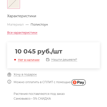
Характеристики
Материал
—
Полистоун
Все характеристики
10 045
руб.
/шт
Нашли дешевле?
Нет в наличии
Хочу в подарок
Можно оплатить в СПЛИТ с помощью
Растения поставляются под заказ
Самовывоз – 5% СКИДКА