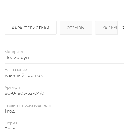
ХАРАКТЕРИСТИКИ
ОТЗЫВЫ
КАК КУПИТЬ
Материал
Полистоун
Назначение
Уличный горшок
Артикул
80-04905-S2-04/01
Гарантия производителя
1 год
Форма
Вазон