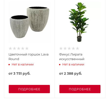
Цветочный горшок Lava
Фикус Лирата
Round
искусственный
Нет в наличии
Нет в наличии
от
3 751 руб.
от
2 388 руб.
ПОДРОБНЕЕ
ПОДРОБНЕЕ