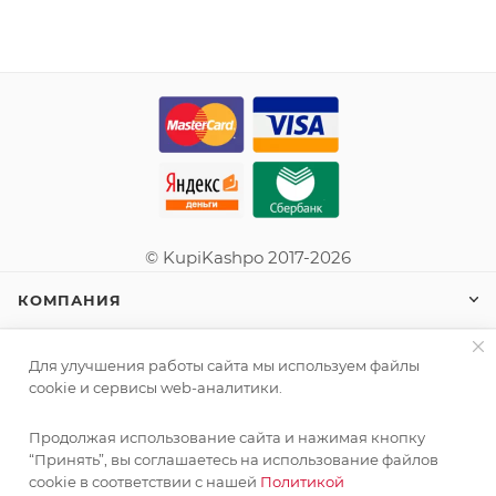
© KupiKashpo 2017-2026
КОМПАНИЯ
ИНФОРМАЦИЯ
Для улучшения работы сайта мы используем файлы
cookie и сервисы web-аналитики.
ПОМОЩЬ
Продолжая использование сайта и нажимая кнопку
“Принять”, вы соглашаетесь на использование файлов
cookie в соответствии с нашей
Политикой