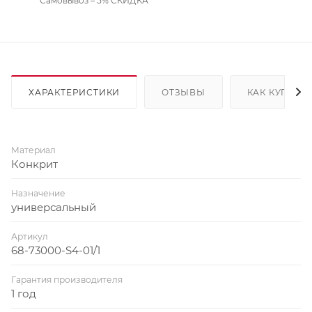
Самовывоз – 5% СКИДКА
ХАРАКТЕРИСТИКИ
ОТЗЫВЫ
КАК КУПИТЬ
Материал
Конкрит
Назначение
универсальный
Артикул
68-73000-S4-01/1
Гарантия производителя
1 год