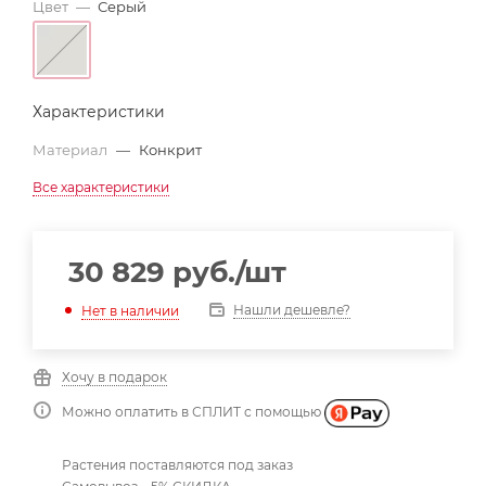
Цвет
—
Серый
Характеристики
Материал
—
Конкрит
Все характеристики
30 829
руб.
/шт
Нашли дешевле?
Нет в наличии
Хочу в подарок
Можно оплатить в СПЛИТ с помощью
Растения поставляются под заказ