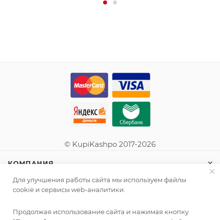
© KupiKashpo 2017-2026
КОМПАНИЯ
Для улучшения работы сайта мы используем файлы
ИНФОРМАЦИЯ
cookie и сервисы web-аналитики.
Продолжая использование сайта и нажимая кнопку
ПОМОЩЬ