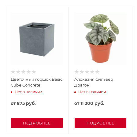
Цветочный горшок Basic
Алоказия Сильвер
Cube Concrete
Драгон
Нет в наличии
Нет в наличии
от
875 руб.
от
11 200 руб.
ПОДРОБНЕЕ
ПОДРОБНЕЕ