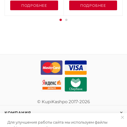
ПОДРОБНЕЕ
ПОДРОБНЕЕ
© KupiKashpo 2017-2026
КОМПАНИЯ
Для улучшения работы сайта мы используем файлы
ИНФОРМАЦИЯ