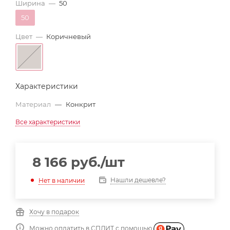
Ширина
—
50
50
Цвет
—
Коричневый
Характеристики
Материал
—
Конкрит
Все характеристики
8 166
руб.
/шт
Нашли дешевле?
Нет в наличии
Хочу в подарок
Можно оплатить в СПЛИТ с помощью