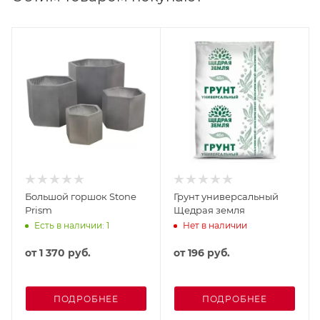
Большой горшок Stone
Грунт универсальный
Prism
Щедрая земля
Есть в наличии: 1
Нет в наличии
от
1 370 руб.
от
196 руб.
ПОДРОБНЕЕ
ПОДРОБНЕЕ