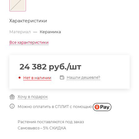
Характеристики
Материал
—
Керамика
Все характеристики
24 382
руб.
/шт
Нашли дешевле?
Нет в наличии
Хочу в подарок
Можно оплатить в СПЛИТ с помощью
Растения поставляются под заказ
Самовывоз – 5% СКИДКА