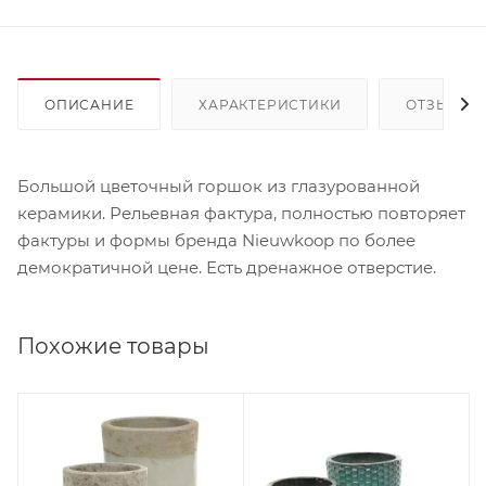
ОПИСАНИЕ
ХАРАКТЕРИСТИКИ
ОТЗЫВЫ
Большой цветочный горшок из глазурованной
керамики. Рельевная фактура, полностью повторяет
фактуры и формы бренда Nieuwkoop по более
демократичной цене. Есть дренажное отверстие.
Похожие товары