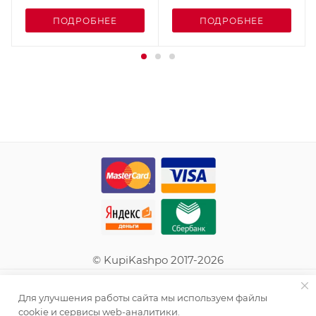
ПОДРОБНЕЕ
ПОДРОБНЕЕ
© KupiKashpo 2017-2026
КОМПАНИЯ
Для улучшения работы сайта мы используем файлы
cookie и сервисы web-аналитики.