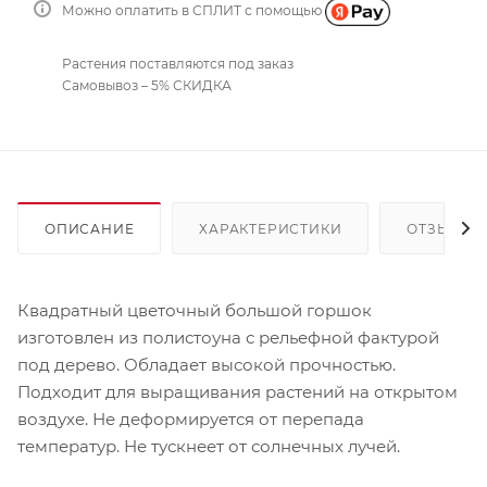
Можно оплатить в СПЛИТ с помощью
Растения поставляются под заказ
Самовывоз – 5% СКИДКА
ОПИСАНИЕ
ХАРАКТЕРИСТИКИ
ОТЗЫВЫ
Квадратный цветочный большой горшок
изготовлен из полистоуна с рельефной фактурой
под дерево. Обладает высокой прочностью.
Подходит для выращивания растений на открытом
воздухе. Не деформируется от перепада
температур. Не тускнеет от солнечных лучей.