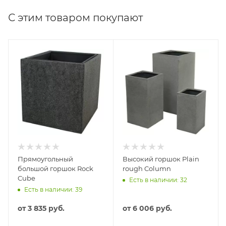
С этим товаром покупают
Прямоугольный
Высокий горшок Plain
большой горшок Rock
rough Column
Cube
Есть в наличии: 32
Есть в наличии: 39
от
3 835 руб.
от
6 006 руб.