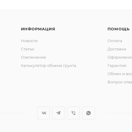
ИНФОРМАЦИЯ
ПОМОЩЬ
Новости
Оплата
Статьи
Доставка
Озеленение
Оформление
Калькулятор объема грунта
Гарантия
Обмен и во
Вопрос-отв