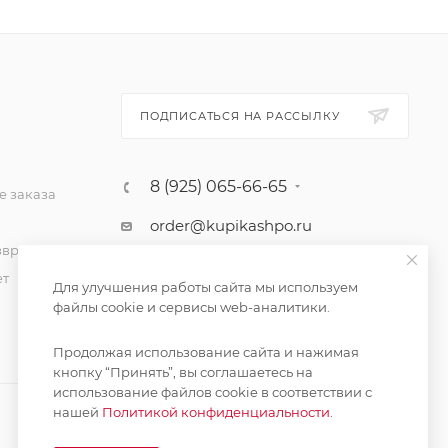
ПОДПИСАТЬСЯ НА РАССЫЛКУ
8 (925) 065-66-65
 заказа
order@kupikashpo.ru
зврат
ет
Для улучшения работы сайта мы используем
файлы cookie и сервисы web-аналитики.
Продолжая использование сайта и нажимая
кнопку “Принять”, вы соглашаетесь на
использование файлов cookie в соответствии с
нашей
Политикой конфиденциальности.