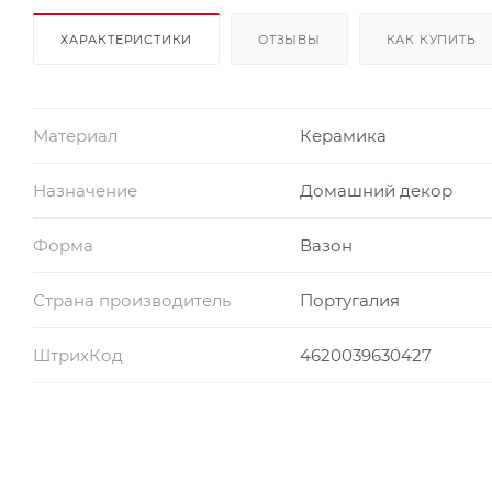
ХАРАКТЕРИСТИКИ
ОТЗЫВЫ
КАК КУПИТЬ
Материал
Керамика
Назначение
Домашний декор
Форма
Вазон
Страна производитель
Португалия
ШтрихКод
4620039630427