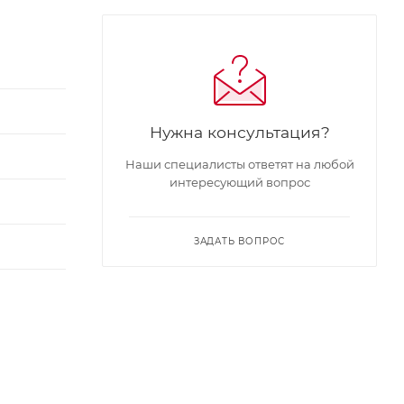
Нужна консультация?
Наши специалисты ответят на любой
интересующий вопрос
я
ЗАДАТЬ ВОПРОС