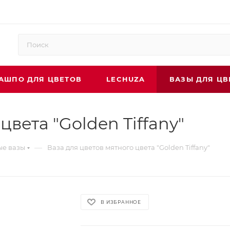
АШПО ДЛЯ ЦВЕТОВ
LECHUZA
ВАЗЫ ДЛЯ ЦВ
цвета "Golden Tiffany"
—
ые вазы
Ваза для цветов мятного цвета "Golden Tiffany"
В ИЗБРАННОЕ