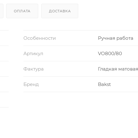
ОПЛАТА
ДОСТАВКА
Особенности
Ручная работа
Артикул
VO800/80
Фактура
Гладкая матова
Бренд
Bakst