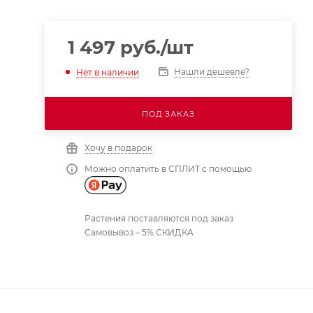
1 497
руб.
/шт
Нашли дешевле?
Нет в наличии
ПОД ЗАКАЗ
Хочу в подарок
Можно оплатить в СПЛИТ с помощью
Растения поставляются под заказ
Самовывоз – 5% СКИДКА