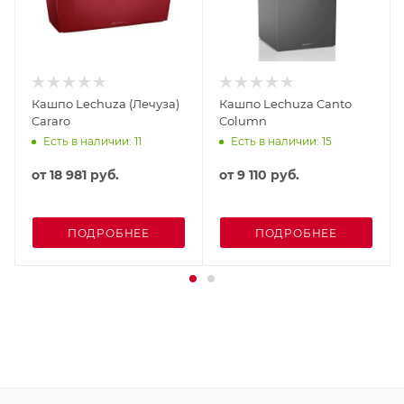
Кашпо Lechuza (Лечуза)
Кашпо Lechuza Canto
Cararo
Column
Есть в наличии: 11
Есть в наличии: 15
от
18 981 руб.
от
9 110 руб.
ПОДРОБНЕЕ
ПОДРОБНЕЕ