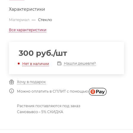
Характеристики
Материал
—
Стекло
Все характеристики
300
руб.
/шт
Нашли дешевле?
Нет в наличии
Хочу в подарок
Можно оплатить в СПЛИТ с помощью
Растения поставляются под заказ
Самовывоз – 5% СКИДКА