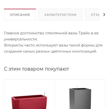
ОПИСАНИЕ
ХАРАКТЕРИСТИКИ
ОТЗЫВЫ
Главное достоинство стеклянной вазы Трайк в ее
универсальности.
Флористы часто используют вазы такой формы для
создания самых разных цветочных композиций.
С этим товаром покупают