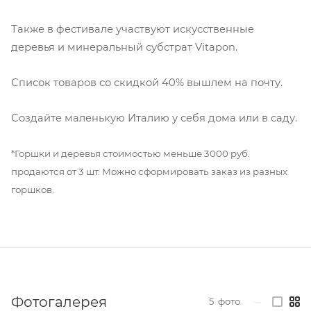
Также в фестивале участвуют искусственные
деревья и минеральный субстрат Vitapon.
Список товаров со скидкой 40% вышлем на почту.
Создайте маленькую Италию у себя дома или в саду.
*Горшки и деревья стоимостью меньше 3000 руб.
продаются от 3 шт. Можно сформировать заказ из разных
горшков.
Фотогалерея
5
фото
—