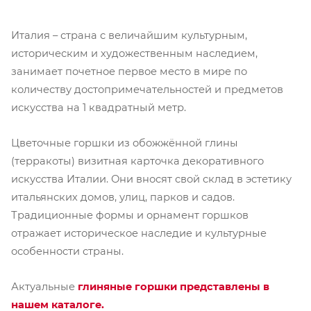
Италия – страна с величайшим культурным,
историческим и художественным наследием,
занимает почетное первое место в мире по
количеству достопримечательностей и предметов
искусства на 1 квадратный метр.
Цветочные горшки из обожжённой глины
(терракоты) визитная карточка декоративного
искусства Италии. Они вносят свой склад в эстетику
итальянских домов, улиц, парков и садов.
Традиционные формы и орнамент горшков
отражает историческое наследие и культурные
особенности страны.
Актуальные
глиняные горшки представлены в
нашем каталоге.