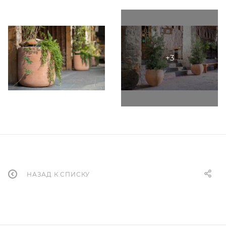
НАЗАД К СПИСКУ