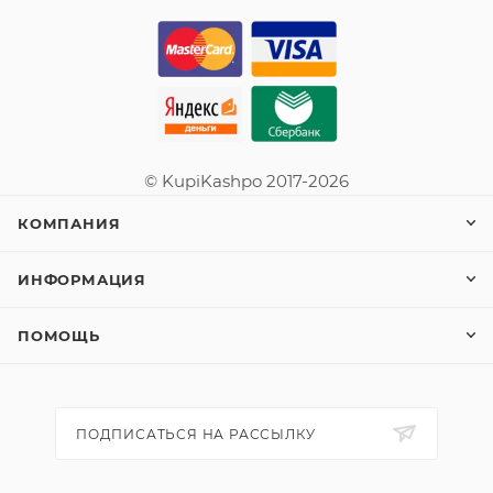
© KupiKashpo 2017-2026
КОМПАНИЯ
ИНФОРМАЦИЯ
ПОМОЩЬ
ПОДПИСАТЬСЯ НА РАССЫЛКУ