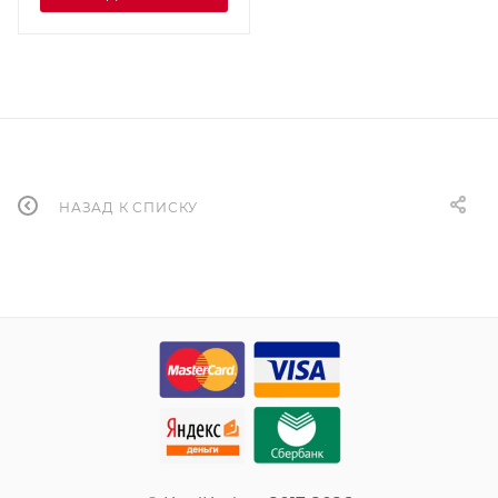
НАЗАД К СПИСКУ