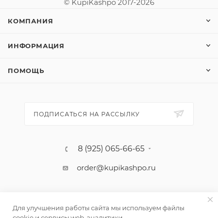
© KupiKashpo 2017-2026
КОМПАНИЯ
ИНФОРМАЦИЯ
ПОМОЩЬ
ПОДПИСАТЬСЯ НА РАССЫЛКУ
8 (925) 065-66-65
order@kupikashpo.ru
Для улучшения работы сайта мы используем файлы
cookie и сервисы web-аналитики.