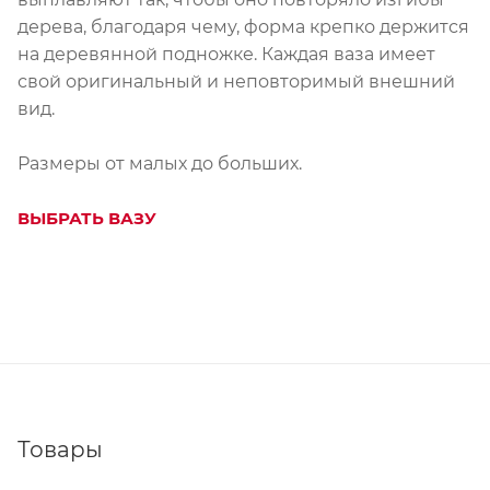
дерева, благодаря чему, форма крепко держится
на деревянной подножке. Каждая ваза имеет
свой оригинальный и неповторимый внешний
вид.
Размеры от малых до больших.
ВЫБРАТЬ ВАЗУ
Товары