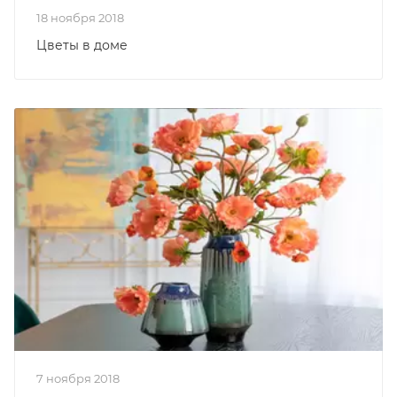
18 ноября 2018
Цветы в доме
7 ноября 2018