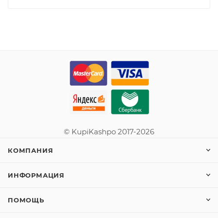
© KupiKashpo 2017-2026
КОМПАНИЯ
ИНФОРМАЦИЯ
ПОМОЩЬ