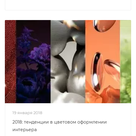
19 января 2018
2018: тенденции в цветовом оформлении
интерьера