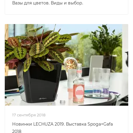
Вазы для цветов. Виды и выбор.
17 сентября 2018
Новинки LECHUZA 2019. Выставка Spoga+Gafa
2018