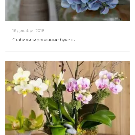
16 декабря 2018
Стабилизированные букеты