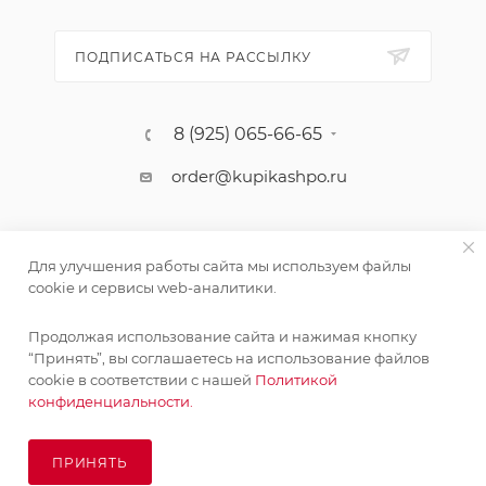
ПОДПИСАТЬСЯ НА РАССЫЛКУ
8 (925) 065-66-65
order@kupikashpo.ru
Для улучшения работы сайта мы используем файлы
cookie и сервисы web-аналитики.
Продолжая использование сайта и нажимая кнопку
“Принять”, вы соглашаетесь на использование файлов
cookie в соответствии с нашей
Политикой
©КупиКашпо 2017-2026
конфиденциальности.
ПРИНЯТЬ