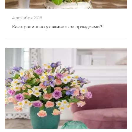
4 декабря 2018
Как правильно ухаживать за орхидеями?