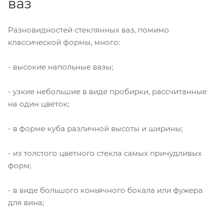
ваз
Разновидностей стеклянных ваз, помимо
классической формы, много:
- высокие напольные вазы;
- узкие небольшие в виде пробирки, рассчитанные
на один цветок;
- в форме куба различной высоты и ширины;
- из толстого цветного стекла самых причудливых
форм;
- в виде большого коньячного бокала или фужера
для вина;