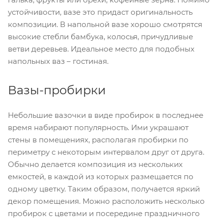
устойчивости, вазе это придаст оригинальность
композиции. В напольной вазе хорошо смотрятся
высокие стебли бамбука, колосья, причудливые
ветви деревьев. Идеальное место для подобных
напольных ваз – гостиная.
Вазы-пробирки
Небольшие вазочки в виде пробирок в последнее
время набирают популярность. Ими украшают
стены в помещениях, располагая пробирки по
периметру с некоторым интервалом друг от друга.
Обычно делается композиция из нескольких
емкостей, в каждой из которых размещается по
одному цветку. Таким образом, получается яркий
декор помещения. Можно расположить несколько
пробирок с цветами и посередине праздничного