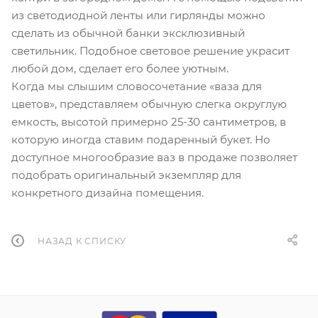
из светодиодной ленты или гирлянды можно
сделать из обычной банки эксклюзивный
светильник. Подобное световое решение украсит
любой дом, сделает его более уютным.
Когда мы слышим словосочетание «ваза для
цветов», представляем обычную слегка округлую
емкость, высотой примерно 25-30 сантиметров, в
которую иногда ставим подаренный букет. Но
доступное многообразие ваз в продаже позволяет
подобрать оригинальный экземпляр для
конкретного дизайна помещения.
НАЗАД К СПИСКУ