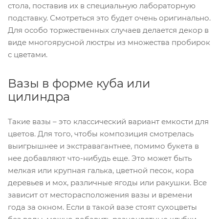
стола, поставив их в специальную лабораторную
подставку. Смотреться это будет очень оригинально.
Для особо торжественных случаев делается декор в
виде многоярусной люстры из множества пробирок
с цветами.
Вазы в форме куба или
цилиндра
Такие вазы – это классический вариант емкости для
цветов. Для того, чтобы композиция смотрелась
выигрышнее и экстравагантнее, помимо букета в
нее добавляют что-нибудь еще. Это может быть
мелкая или крупная галька, цветной песок, кора
деревьев и мох, различные ягоды или ракушки. Все
зависит от месторасположения вазы и времени
года за окном. Если в такой вазе стоят сухоцветы