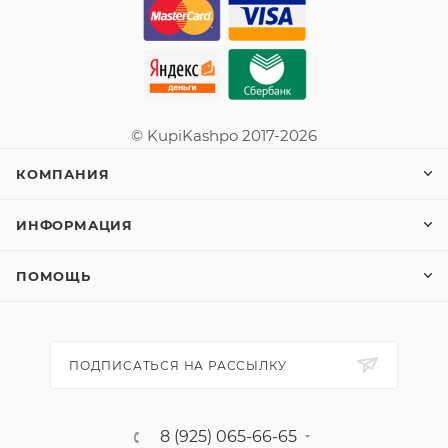
© KupiKashpo 2017-2026
КОМПАНИЯ
ИНФОРМАЦИЯ
ПОМОЩЬ
ПОДПИСАТЬСЯ НА РАССЫЛКУ
8 (925) 065-66-65