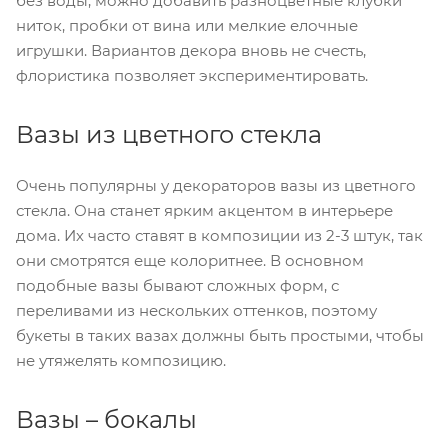
без воды, можно добавить разноцветные клубки
ниток, пробки от вина или мелкие елочные
игрушки. Вариантов декора вновь не счесть,
флористика позволяет экспериментировать.
Вазы из цветного стекла
Очень популярны у декораторов вазы из цветного
стекла. Она станет ярким акцентом в интерьере
дома. Их часто ставят в композиции из 2-3 штук, так
они смотрятся еще колоритнее. В основном
подобные вазы бывают сложных форм, с
переливами из нескольких оттенков, поэтому
букеты в таких вазах должны быть простыми, чтобы
не утяжелять композицию.
Вазы – бокалы