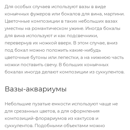
Для особых случаев используют вазы в виде
коньячных фужеров или бокалов для вина, мартини.
Цветочные композиции в таких небольших вазах
уместны на романтическом ужине. Иногда бокалы
для вина используют и как подсвечники,
перевернув их ножкой вверх. В этом случае, вниз
под бокал можно положить какие-нибудь
цветочные бутоны или лепестки, а на нижнюю часть
ножки поставить свечу. В больших коньячных
бокалах иногда делают композиции из суккулентов.
Вазы-аквариумы
Небольшие пузатые емкости используют чаще не
для срезанных цветов, а для оформления
композиций-флорариумов из кактусов и
суккулентов. Подобными объектами можно