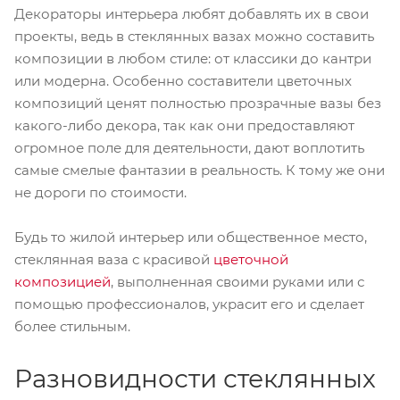
Декораторы интерьера любят добавлять их в свои
проекты, ведь в стеклянных вазах можно составить
композиции в любом стиле: от классики до кантри
или модерна. Особенно составители цветочных
композиций ценят полностью прозрачные вазы без
какого-либо декора, так как они предоставляют
огромное поле для деятельности, дают воплотить
самые смелые фантазии в реальность. К тому же они
не дороги по стоимости.
Будь то жилой интерьер или общественное место,
стеклянная ваза с красивой
цветочной
композицией
, выполненная своими руками или с
помощью профессионалов, украсит его и сделает
более стильным.
Разновидности стеклянных