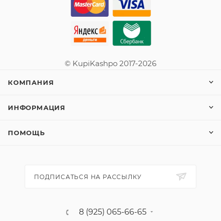
© KupiKashpo 2017-2026
КОМПАНИЯ
ИНФОРМАЦИЯ
ПОМОЩЬ
ПОДПИСАТЬСЯ НА РАССЫЛКУ
8 (925) 065-66-65