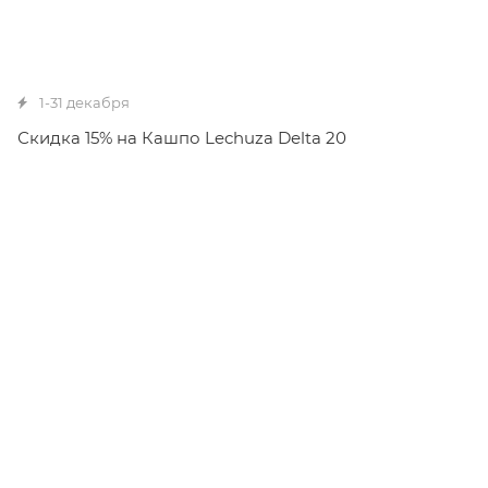
1-31 декабря
Скидка 15% на Кашпо Lechuza Delta 20