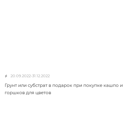
20.09.2022-31.12.2022
Грунт или субстрат в подарок при покупке кашпо и
горшков для цветов