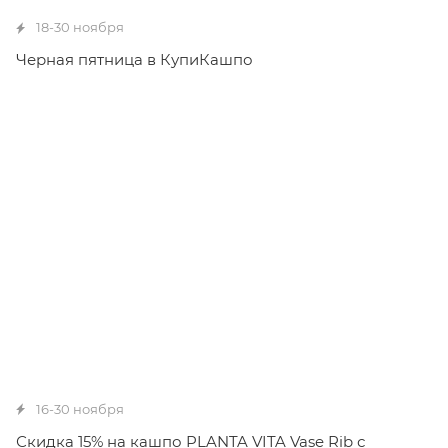
18-30 ноября
Черная пятница в КупиКашпо
16-30 ноября
Скидка 15% на кашпо PLANTA VITA Vase Rib с