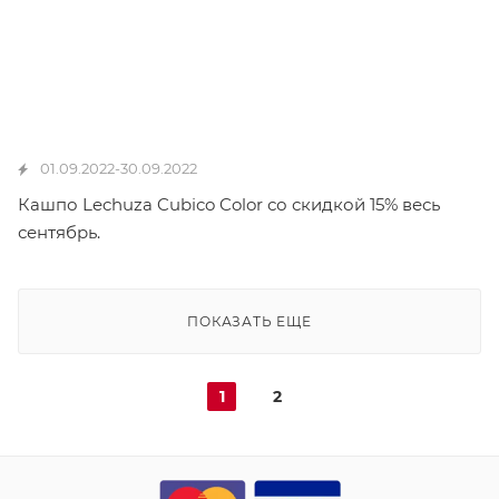
01.09.2022-30.09.2022
Кашпо Lechuza Cubico Color со скидкой 15% весь
сентябрь.
ПОКАЗАТЬ ЕЩЕ
1
2