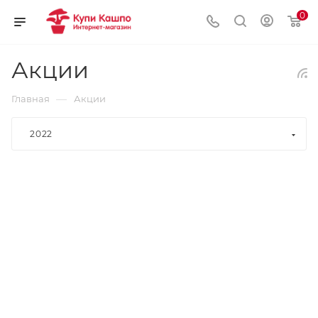
0
Акции
—
Главная
Акции
2022