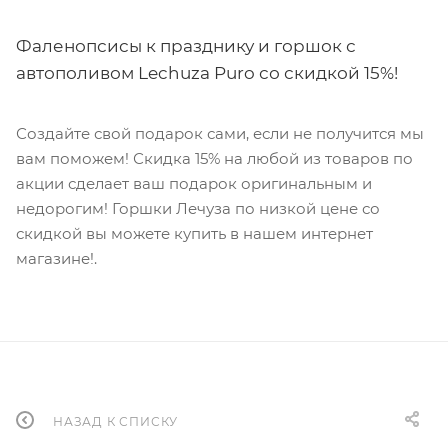
Фаленопсисы к празднику и горшок с
автополивом Lechuza Puro со скидкой 15%!
Создайте свой подарок сами, если не получится мы
вам поможем! Скидка 15% на любой из товаров по
акции сделает ваш подарок оригинальным и
недорогим! Горшки Лечуза по низкой цене со
скидкой вы можете купить в нашем интернет
магазине!.
НАЗАД К СПИСКУ