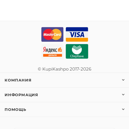
© KupiKashpo 2017-2026
КОМПАНИЯ
ИНФОРМАЦИЯ
ПОМОЩЬ