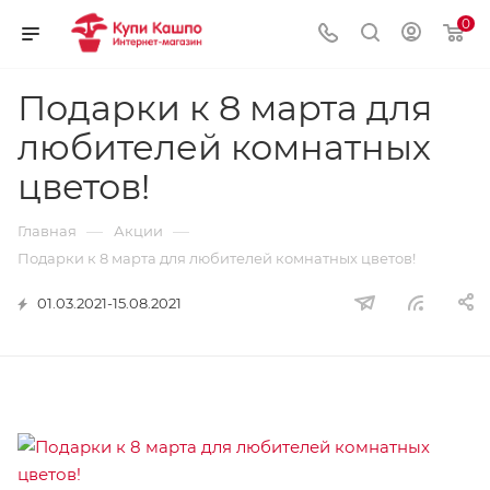
0
Подарки к 8 марта для
любителей комнатных
цветов!
—
—
Главная
Акции
Подарки к 8 марта для любителей комнатных цветов!
01.03.2021-15.08.2021