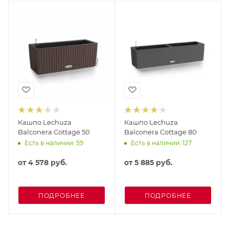
Кашпо Lechuza
Кашпо Lechuza
Balconera Cottage 50
Balconera Cottage 80
Есть в наличии: 59
Есть в наличии: 127
от
4 578 руб.
от
5 885 руб.
ПОДРОБНЕЕ
ПОДРОБНЕЕ