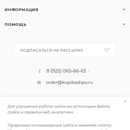
ИНФОРМАЦИЯ
ПОМОЩЬ
ПОДПИСАТЬСЯ НА РАССЫЛКУ
8 (925) 065-66-65
order@kupikashpo.ru
Для улучшения работы сайта мы используем файлы
cookie и сервисы web-аналитики.
Продолжая использование сайта и нажимая кнопку