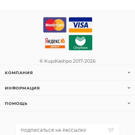
© KupiKashpo 2017-2026
КОМПАНИЯ
ИНФОРМАЦИЯ
ПОМОЩЬ
ПОДПИСАТЬСЯ НА РАССЫЛКУ