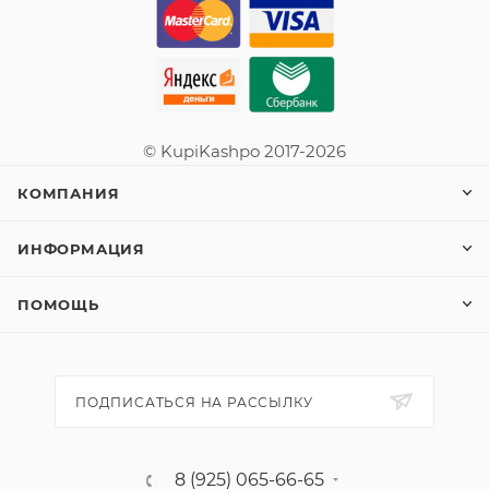
© KupiKashpo 2017-2026
КОМПАНИЯ
ИНФОРМАЦИЯ
ПОМОЩЬ
ПОДПИСАТЬСЯ НА РАССЫЛКУ
8 (925) 065-66-65