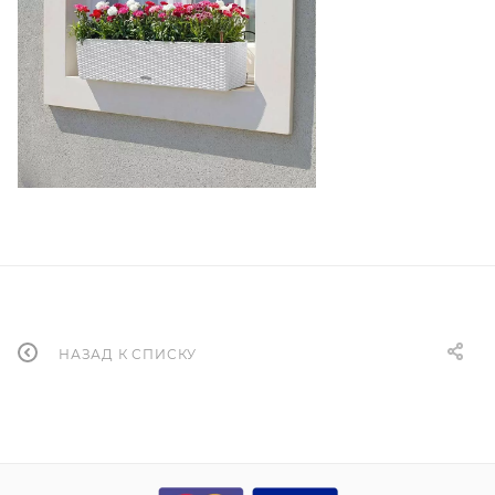
НАЗАД К СПИСКУ