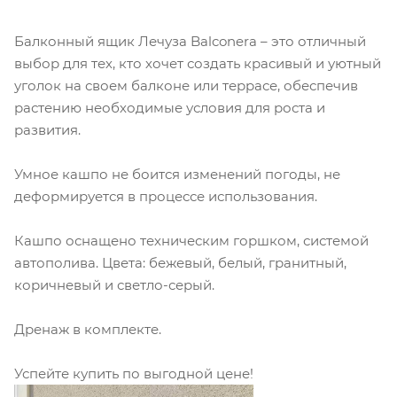
Балконный ящик Лечуза Balconera – это отличный
выбор для тех, кто хочет создать красивый и уютный
уголок на своем балконе или террасе, обеспечив
растению необходимые условия для роста и
развития.
Умное кашпо не боится изменений погоды, не
деформируется в процессе использования.
Кашпо оснащено техническим горшком, системой
автополива. Цвета: бежевый, белый, гранитный,
коричневый и светло-серый.
Дренаж в комплекте.
Успейте купить по выгодной цене!