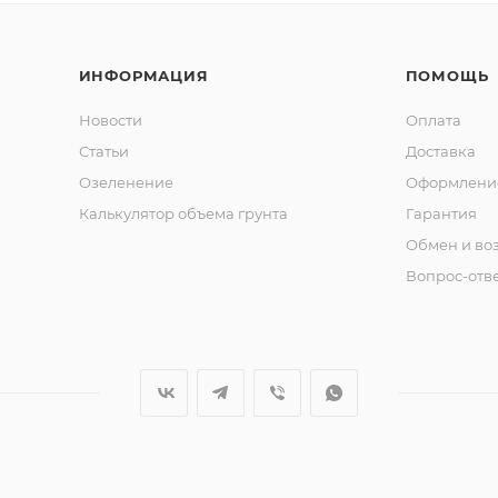
ИНФОРМАЦИЯ
ПОМОЩЬ
Новости
Оплата
Статьи
Доставка
Озеленение
Оформление
Калькулятор объема грунта
Гарантия
Обмен и во
Вопрос-отв