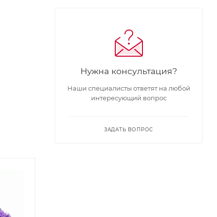
Нужна консультация?
Наши специалисты ответят на любой
интересующий вопрос
ЗАДАТЬ ВОПРОС