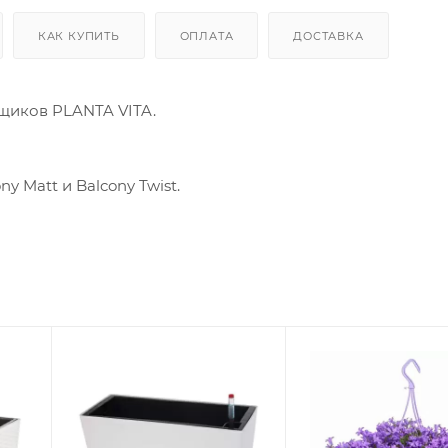
КАК КУПИТЬ
ОПЛАТА
ДОСТАВКА
щиков PLANTA VITA.
 Matt и Balcony Twist.