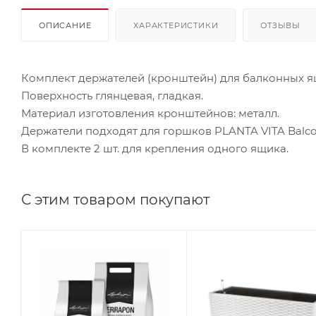
ОПИСАНИЕ
ХАРАКТЕРИСТИКИ
ОТЗЫВЫ
Комплект держателей (кронштейн) для балконных я
Поверхность глянцевая, гладкая.
Материал изготовления кронштейнов: металл.
Держатели подходят для горшков PLANTA VITA Balcony
В комплекте 2 шт. для крепления одного ящика.
С этим товаром покупают