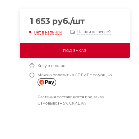
1 653
руб.
/шт
Нашли дешевле?
Нет в наличии
ПОД ЗАКАЗ
Хочу в подарок
Можно оплатить в СПЛИТ с помощью
Растения поставляются под заказ
Самовывоз – 5% СКИДКА