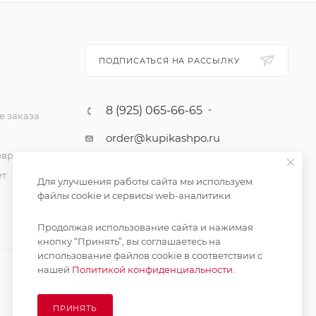
ПОДПИСАТЬСЯ НА РАССЫЛКУ
8 (925) 065-66-65
 заказа
order@kupikashpo.ru
зврат
ет
Для улучшения работы сайта мы используем
файлы cookie и сервисы web-аналитики.
Продолжая использование сайта и нажимая
кнопку “Принять”, вы соглашаетесь на
использование файлов cookie в соответствии с
нашей
Политикой конфиденциальности.
ПРИНЯТЬ