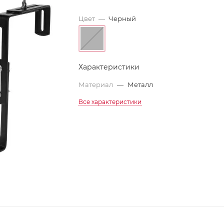
Цвет
—
Черный
Характеристики
Материал
—
Металл
Все характеристики