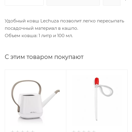
Удобный ковш Lechuza позволит легко пересыпать
посадочный материал в кашпо.
Объем ковша: 1 литр и 100 мл.
С этим товаром покупают