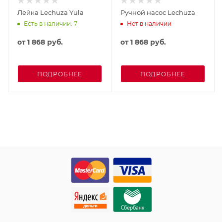
Лейка Lechuza Yula
Ручной насос Lechuza
Есть в наличии: 7
Нет в наличии
от
1 868 руб.
от
1 868 руб.
ПОДРОБНЕЕ
ПОДРОБНЕЕ