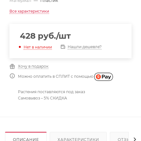
Материал
—
Пластик
Все характеристики
428
руб.
/шт
Нашли дешевле?
Нет в наличии
Хочу в подарок
Можно оплатить в СПЛИТ с помощью
Растения поставляются под заказ
Самовывоз – 5% СКИДКА
ОПИСАНИЕ
ХАРАКТЕРИСТИКИ
ОТЗЫВЫ