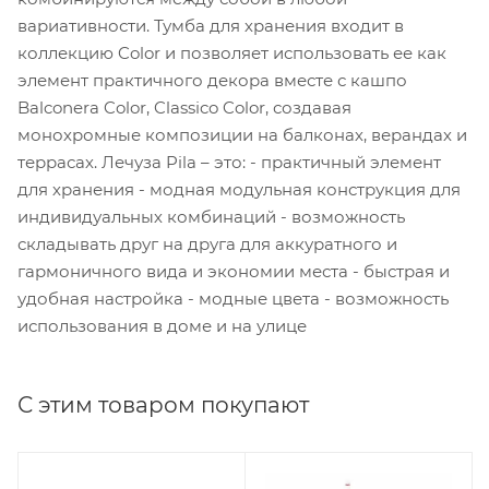
вариативности. Тумба для хранения входит в
коллекцию Color и позволяет использовать ее как
элемент практичного декора вместе с кашпо
Balconera Color, Classico Color, создавая
монохромные композиции на балконах, верандах и
террасах. Лечуза Pila – это: - практичный элемент
для хранения - модная модульная конструкция для
индивидуальных комбинаций - возможность
складывать друг на друга для аккуратного и
гармоничного вида и экономии места - быстрая и
удобная настройка - модные цвета - возможность
использования в доме и на улице
С этим товаром покупают