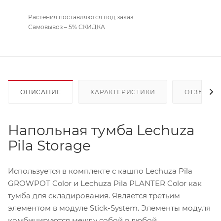
Растения поставляются под заказ
Самовывоз – 5% СКИДКА
ОПИСАНИЕ
ХАРАКТЕРИСТИКИ
ОТЗЫВЫ
Напольная тумба Lechuza
Pila Storage
Используется в комплекте с кашпо Lechuza Pila
GROWPOT Color и Lechuza Pila PLANTER Color как
тумба для складирования. Является третьим
элементом в модуле Stick-System. Элементы модуля
комбинируются между собой в любой