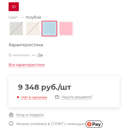
35
Цвет
—
Голубой
Характеристики
В наличии
—
Да
Все характеристики
9 348
руб.
/шт
Нашли дешевле?
Нет в наличии
Хочу в подарок
Можно оплатить в СПЛИТ с помощью