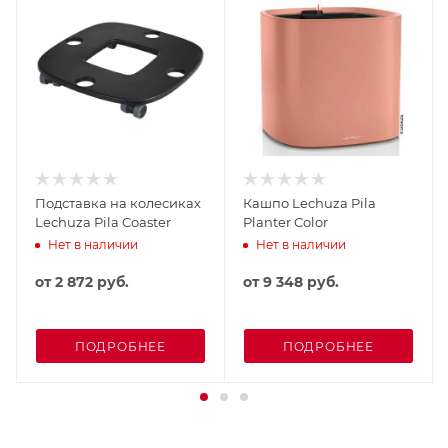
Подставка на колесиках
Кашпо Lechuza Pila
Lechuza Pila Coaster
Planter Color
Нет в наличии
Нет в наличии
от
2 872 руб.
от
9 348 руб.
ПОДРОБНЕЕ
ПОДРОБНЕЕ