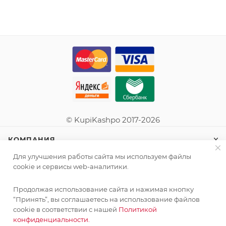
© KupiKashpo 2017-2026
КОМПАНИЯ
Для улучшения работы сайта мы используем файлы
ИНФОРМАЦИЯ
cookie и сервисы web-аналитики.
Продолжая использование сайта и нажимая кнопку
ПОМОЩЬ
“Принять”, вы соглашаетесь на использование файлов
cookie в соответствии с нашей
Политикой
конфиденциальности.