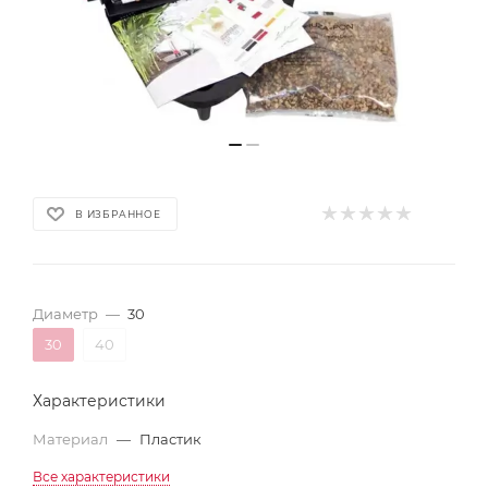
В ИЗБРАННОЕ
Диаметр
—
30
30
40
Характеристики
Материал
—
Пластик
Все характеристики