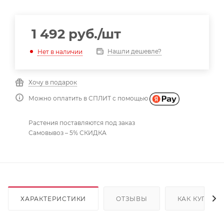
1 492
руб.
/шт
Нашли дешевле?
Нет в наличии
Хочу в подарок
Можно оплатить в СПЛИТ с помощью
Растения поставляются под заказ
Самовывоз – 5% СКИДКА
ХАРАКТЕРИСТИКИ
ОТЗЫВЫ
КАК КУПИТЬ