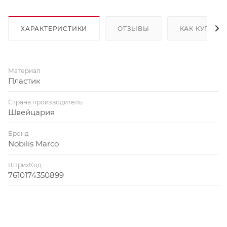
ХАРАКТЕРИСТИКИ
ОТЗЫВЫ
КАК КУПИТЬ
Материал
Пластик
Страна производитель
Швейцария
Бренд
Nobilis Marco
ШтрихКод
7610174350899