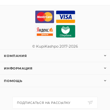
© KupiKashpo 2017-2026
КОМПАНИЯ
ИНФОРМАЦИЯ
ПОМОЩЬ
ПОДПИСАТЬСЯ НА РАССЫЛКУ