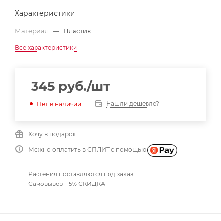
Характеристики
Материал
—
Пластик
Все характеристики
345
руб.
/шт
Нашли дешевле?
Нет в наличии
Хочу в подарок
Можно оплатить в СПЛИТ с помощью
Растения поставляются под заказ
Самовывоз – 5% СКИДКА