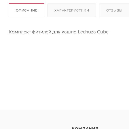
ОПИСАНИЕ
ХАРАКТЕРИСТИКИ
ОТЗЫВЫ
Комплект фитилей для кашпо Lechuza Cubе
КОМПАНИЯ