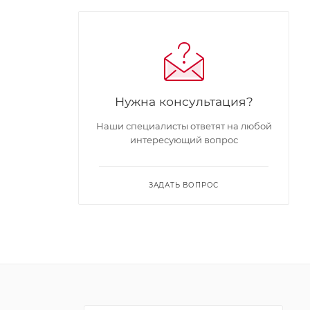
Нужна консультация?
Наши специалисты ответят на любой
интересующий вопрос
ЗАДАТЬ ВОПРОС