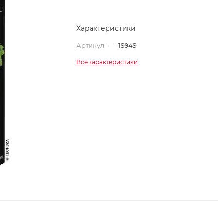
Характеристики
Артикул
—
19949
Все характеристики