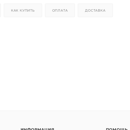
КАК КУПИТЬ
ОПЛАТА
ДОСТАВКА
ИНФОРМАЦИЯ
ПОМОЩЬ