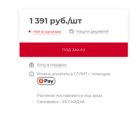
1 391
руб.
/шт
Нашли дешевле?
Нет в наличии
ПОД ЗАКАЗ
Хочу в подарок
Можно оплатить в СПЛИТ с помощью
Растения поставляются под заказ
Самовывоз – 5% СКИДКА