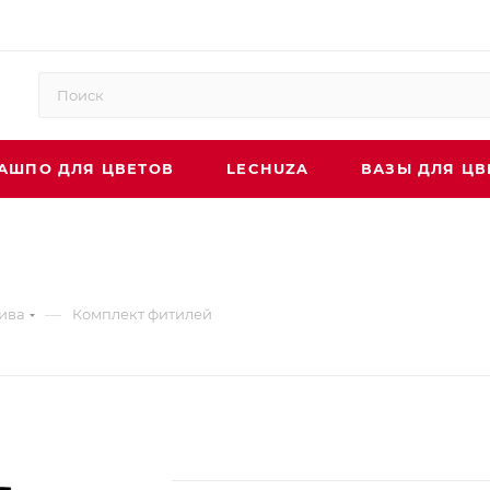
АШПО ДЛЯ ЦВЕТОВ
LECHUZA
ВАЗЫ ДЛЯ ЦВ
—
ива
Комплект фитилей