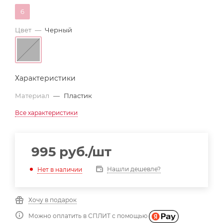
6
Цвет
—
Черный
Характеристики
Материал
—
Пластик
Все характеристики
995
руб.
/шт
Нашли дешевле?
Нет в наличии
Хочу в подарок
Можно оплатить в СПЛИТ с помощью