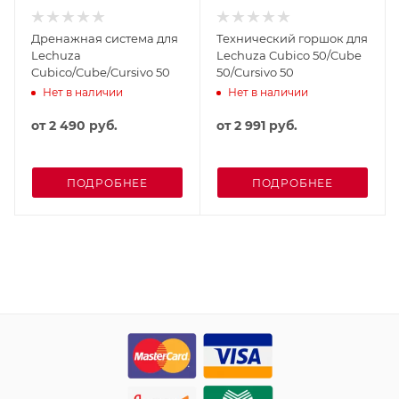
Дренажная система для
Технический горшок для
Lechuza
Lechuza Cubico 50/Cube
Cubico/Cube/Cursivo 50
50/Cursivo 50
Нет в наличии
Нет в наличии
от
2 490 руб.
от
2 991 руб.
ПОДРОБНЕЕ
ПОДРОБНЕЕ