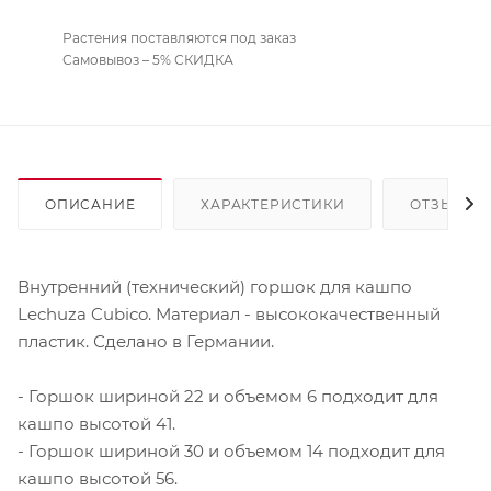
Растения поставляются под заказ
Самовывоз – 5% СКИДКА
ОПИСАНИЕ
ХАРАКТЕРИСТИКИ
ОТЗЫВЫ
Внутренний (технический) горшок для кашпо
Lechuza Cubico. Материал - высококачественный
пластик. Сделано в Германии.
- Горшок шириной 22 и объемом 6 подходит для
кашпо высотой 41.
- Горшок шириной 30 и объемом 14 подходит для
кашпо высотой 56.