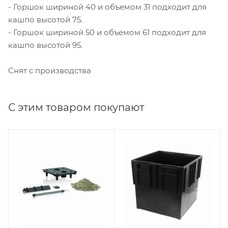
- Горшок шириной 40 и объемом 31 подходит для
кашпо высотой 75.
- Горшок шириной 50 и объемом 61 подходит для
кашпо высотой 95.
Снят с производства
С этим товаром покупают