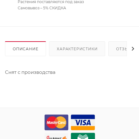
Растения поставляются под заказ
Самовывоз – 5% СКИДКА
ОПИСАНИЕ
ХАРАКТЕРИСТИКИ
ОТЗЫВЫ
Снят с производства