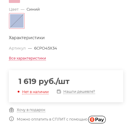
Цвет
—
Синий
Характеристики
Артикул
—
6CPO45X34
Все характеристики
1 619
руб.
/шт
Нашли дешевле?
Нет в наличии
Хочу в подарок
Можно оплатить в СПЛИТ с помощью