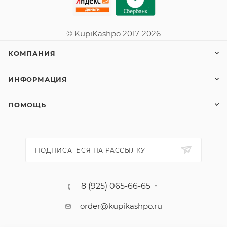
© KupiKashpo 2017-2026
КОМПАНИЯ
ИНФОРМАЦИЯ
ПОМОЩЬ
ПОДПИСАТЬСЯ НА РАССЫЛКУ
8 (925) 065-66-65
order@kupikashpo.ru