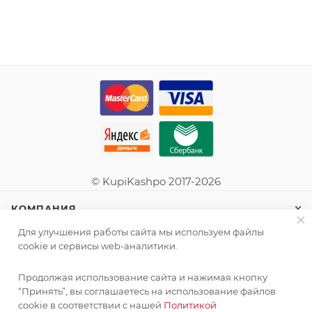
© KupiKashpo 2017-2026
КОМПАНИЯ
Для улучшения работы сайта мы используем файлы
ИНФОРМАЦИЯ
cookie и сервисы web-аналитики.
Продолжая использование сайта и нажимая кнопку
ПОМОЩЬ
“Принять”, вы соглашаетесь на использование файлов
cookie в соответствии с нашей
Политикой