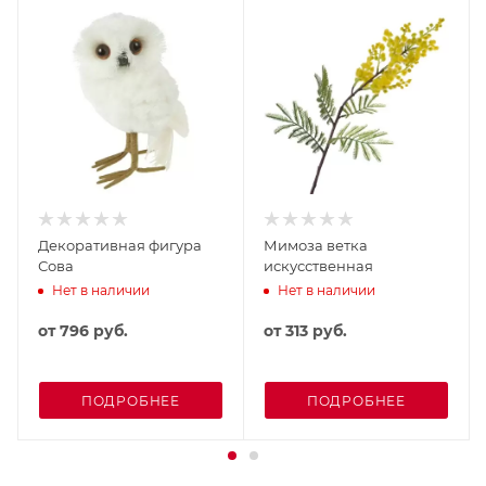
Декоративная фигура
Мимоза ветка
Сова
искусственная
Нет в наличии
Нет в наличии
от
796 руб.
от
313 руб.
ПОДРОБНЕЕ
ПОДРОБНЕЕ