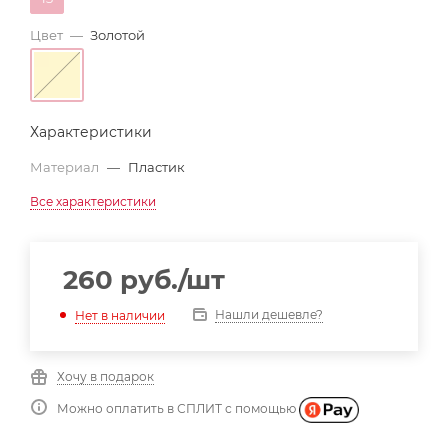
Цвет
—
Золотой
Характеристики
Материал
—
Пластик
Все характеристики
260
руб.
/шт
Нашли дешевле?
Нет в наличии
Хочу в подарок
Можно оплатить в СПЛИТ с помощью