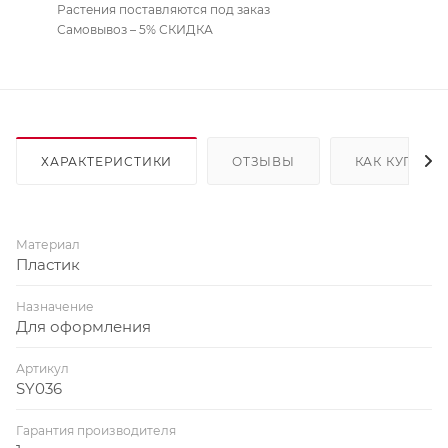
Растения поставляются под заказ
Самовывоз – 5% СКИДКА
ХАРАКТЕРИСТИКИ
ОТЗЫВЫ
КАК КУПИТЬ
Материал
Пластик
Назначение
Для оформления
Артикул
SY036
Гарантия производителя