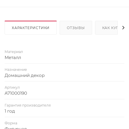
ХАРАКТЕРИСТИКИ
ОТЗЫВЫ
КАК КУПИТЬ
Материал
Металл
Назначение
Домашний декор
Артикул
A71000190
Гарантия производителя
1 год
Форма
Фигурная