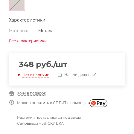
Характеристики
Материал
—
Металл
Все характеристики
348
руб.
/шт
Нашли дешевле?
Нет в наличии
Хочу в подарок
Можно оплатить в СПЛИТ с помощью
Растения поставляются под заказ
Самовывоз – 5% СКИДКА