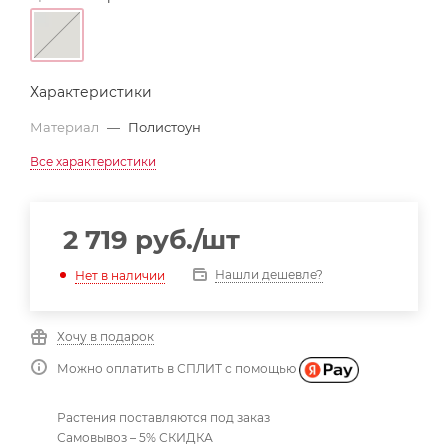
Характеристики
Материал
—
Полистоун
Все характеристики
2 719
руб.
/шт
Нашли дешевле?
Нет в наличии
Хочу в подарок
Можно оплатить в СПЛИТ с помощью
Растения поставляются под заказ
Самовывоз – 5% СКИДКА