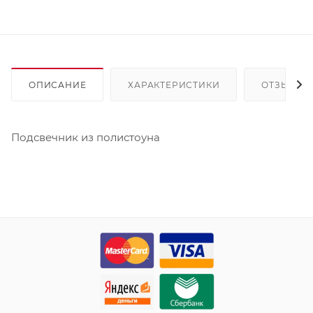
ОПИСАНИЕ
ХАРАКТЕРИСТИКИ
ОТЗЫВЫ
Подсвечник из полистоуна