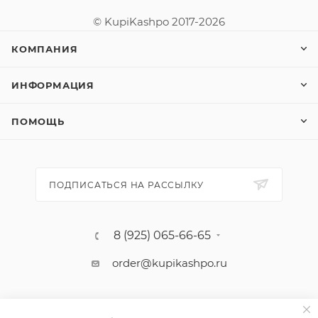
© KupiKashpo 2017-2026
КОМПАНИЯ
ИНФОРМАЦИЯ
ПОМОЩЬ
ПОДПИСАТЬСЯ НА РАССЫЛКУ
8 (925) 065-66-65
order@kupikashpo.ru