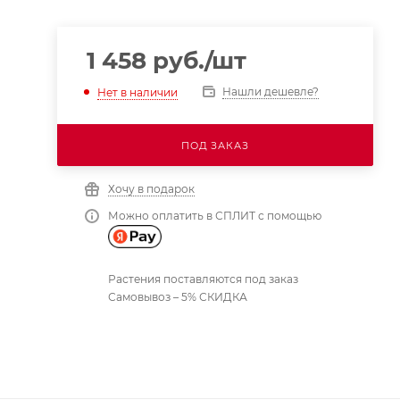
1 458
руб.
/шт
Нашли дешевле?
Нет в наличии
ПОД ЗАКАЗ
Хочу в подарок
Можно оплатить в СПЛИТ с помощью
Растения поставляются под заказ
Самовывоз – 5% СКИДКА