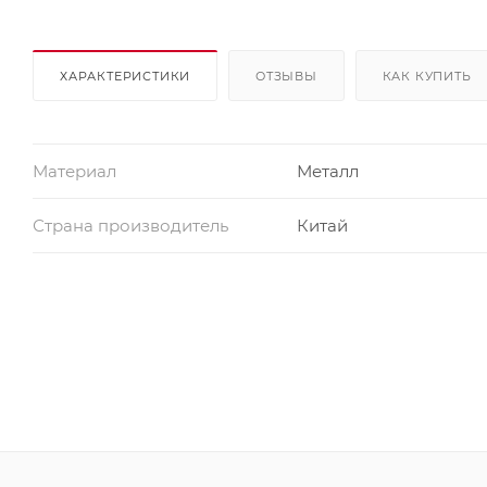
ХАРАКТЕРИСТИКИ
ОТЗЫВЫ
КАК КУПИТЬ
Материал
Металл
Страна производитель
Китай