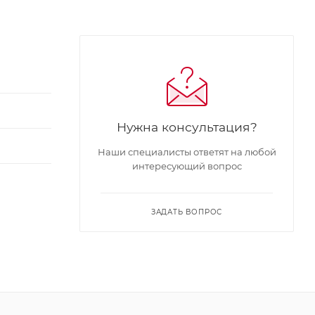
Нужна консультация?
Наши специалисты ответят на любой
интересующий вопрос
ЗАДАТЬ ВОПРОС