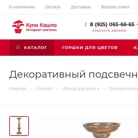
О компании
Оплата
Доставка
Вопрос-ответ
8 (925) 065-66-65
ЗАКАЗАТЬ ЗВОНОК
КАТАЛОГ
ГОРШКИ ДЛЯ ЦВЕТОВ
К
Декоративный подсвечн
—
—
—
Главная
Каталог
Декор для дома
Декоративны