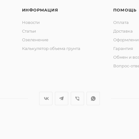
ИНФОРМАЦИЯ
ПОМОЩЬ
Новости
Оплата
Статьи
Доставка
Озеленение
Оформление
Калькулятор объема грунта
Гарантия
Обмен и во
Вопрос-отв