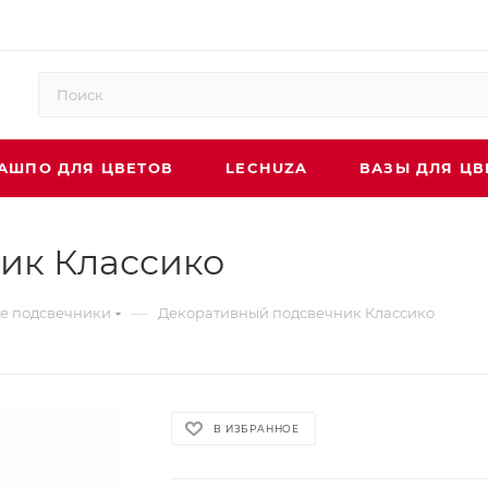
АШПО ДЛЯ ЦВЕТОВ
LECHUZA
ВАЗЫ ДЛЯ ЦВ
ик Классико
—
е подсвечники
Декоративный подсвечник Классико
В ИЗБРАННОЕ